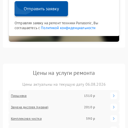
Отправить заявку
Отправляя заявку на ремонт техники Panasonic, Вы
соглашаетесь с
Политикой конфиденциальности
Цены на услуги ремонта
Цены актуальны на текущую дату 06.08.2026
Прошивка
1510 р
Замена дисплея (экрана)
2010 р
Комплексная чистка
590 р