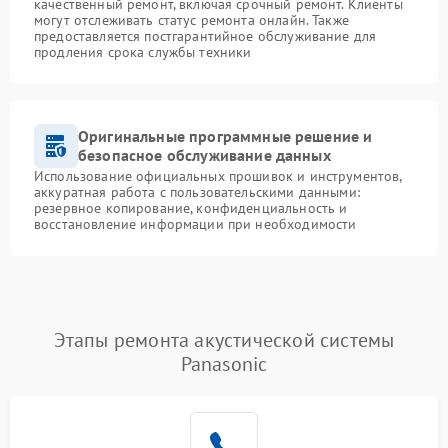
качественный ремонт, включая срочный ремонт. Клиенты
могут отслеживать статус ремонта онлайн. Также
предоставляется постгарантийное обслуживание для
продления срока службы техники
Оригинальные программные решение и
безопасное обслуживание данных
Использование официальных прошивок и инструментов,
аккуратная работа с пользовательскими данными:
резервное копирование, конфиденциальность и
восстановление информации при необходимости
Этапы ремонта акустической системы
Panasonic