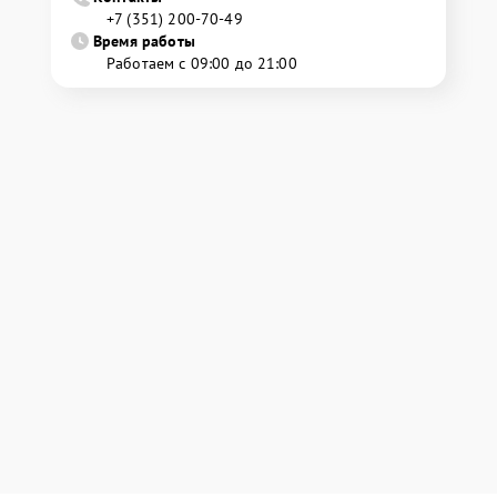
+7 (351) 200-70-49
Время работы
Работаем с 09:00 до 21:00