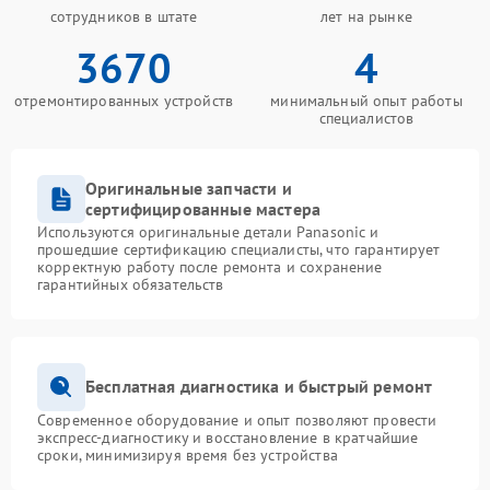
сотрудников в штате
лет на рынке
3670
4
отремонтированных устройств
минимальный опыт работы
специалистов
Оригинальные запчасти и
сертифицированные мастера
Используются оригинальные детали Panasonic и
прошедшие сертификацию специалисты, что гарантирует
корректную работу после ремонта и сохранение
гарантийных обязательств
Бесплатная диагностика и быстрый ремонт
Современное оборудование и опыт позволяют провести
экспресс-диагностику и восстановление в кратчайшие
сроки, минимизируя время без устройства