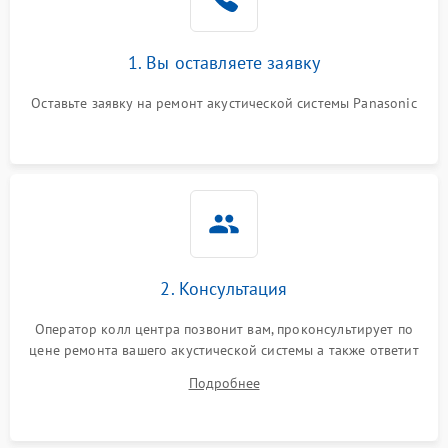
1. Вы оставляете заявку
Оставьте заявку на ремонт акустической системы Panasonic
2. Консультация
Оператор колл центра позвонит вам, проконсультирует по
цене ремонта вашего акустической системы а также ответит
на все ваши вопросы.
Подробнее