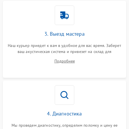
3. Выезд мастера
Наш курьер приедет к вам в удобное для вас время. Заберет
ваш акустическая система и привезет на склад для
диагностики.
Подробнее
4. Диагностика
Мы проведем диагностику, определим поломку и цену ее