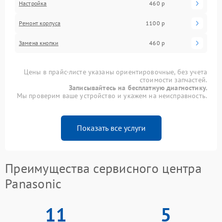
Настройка
460 р
Ремонт корпуса
1100 р
Замена кнопки
460 р
Цены в прайс-листе указаны ориентировочные, без учета
стоимости запчастей.
Записывайтесь на бесплатную диагностику.
Мы проверим ваше устройство и укажем на неисправность.
Показать все услуги
Преимущества сервисного центра
Panasonic
11
5