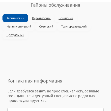
Районы обслуживания
Калининский
Курчатовский
Ленинский
Металлургический
Советский
Тракторозаводский
Центральный
Контактная информация
Если требуется задать вопрос специалисту, оставьте
свои данные и дежурный специалист с радостью
проконсультирует Вас!