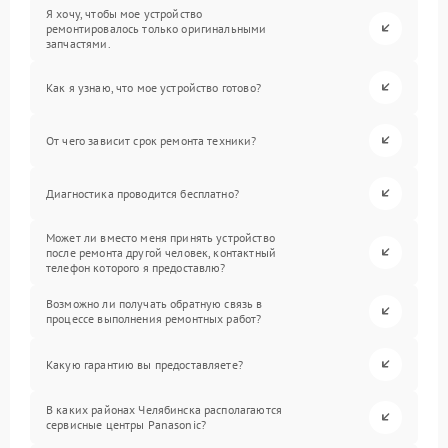
Я хочу, чтобы мое устройство
ремонтировалось только оригинальными
запчастями.
Как я узнаю, что мое устройство готово?
От чего зависит срок ремонта техники?
Диагностика проводится бесплатно?
Может ли вместо меня принять устройство
после ремонта другой человек, контактный
телефон которого я предоставлю?
Возможно ли получать обратную связь в
процессе выполнения ремонтных работ?
Какую гарантию вы предоставляете?
В каких районах Челябинска располагаются
сервисные центры Panasonic?