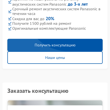
до 3-х лет
акустических систем Panasonic
Срочный ремонт акустических систем Panasonic в
течении часа
20%
Скидка для вас до
Получите 1500 рублей на ремонт
Оригинальные комплектующие Panasonic
Получить консультацию
Наши цены
Заказать консультацию