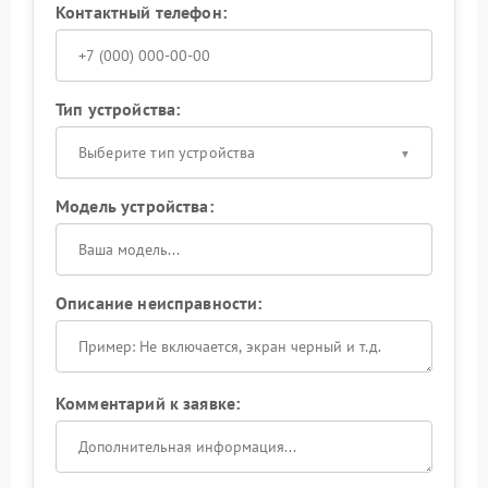
Контактный телефон:
Тип устройства:
Выберите тип устройства
Модель устройства:
Описание неисправности:
Комментарий к заявке: