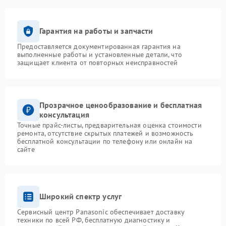
Гарантия на работы и запчасти
Предоставляется документированная гарантия на
выполненные работы и установленные детали, что
защищает клиента от повторных неисправностей
Прозрачное ценообразование и бесплатная
консультация
Точные прайс-листы, предварительная оценка стоимости
ремонта, отсутствие скрытых платежей и возможность
бесплатной консультации по телефону или онлайн на
сайте
Широкий спектр услуг
Сервисный центр Panasonic обеспечивает доставку
техники по всей РФ, бесплатную диагностику и