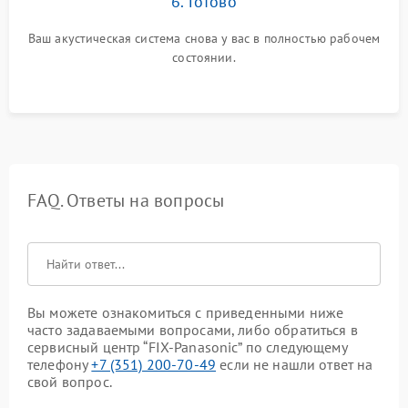
6. Готово
Ваш акустическая система снова у вас в полностью рабочем
состоянии.
FAQ. Ответы на вопросы
Вы можете ознакомиться с приведенными ниже
часто задаваемыми вопросами, либо обратиться в
сервисный центр “FIX-Panasonic” по следующему
телефону
+7 (351) 200-70-49
если не нашли ответ на
свой вопрос.