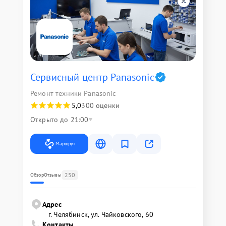
Сервисный центр Panasonic
Ремонт техники Panasonic
5,0
300 оценки
Открыто до 21:00
Маршрут
250
Обзор
Отзывы
Адрес
г. Челябинск, ул. Чайковского, 60
Контакты