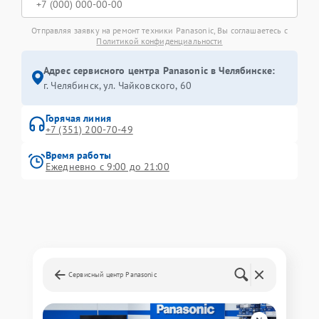
Отправляя заявку на ремонт техники Panasonic, Вы соглашаетесь с
Политикой конфиденциальности
Адрес сервисного центра Panasonic в Челябинске:
г. Челябинск, ул. Чайковского, 60
Горячая линия
+7 (351) 200-70-49
Время работы
Ежедневно с 9:00 до 21:00
Сервисный центр Panasonic