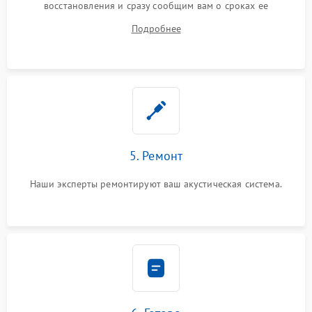
восстановления и сразу сообщим вам о сроках ее
устранения
Подробнее
5. Ремонт
Наши эксперты ремонтируют ваш акустическая система.