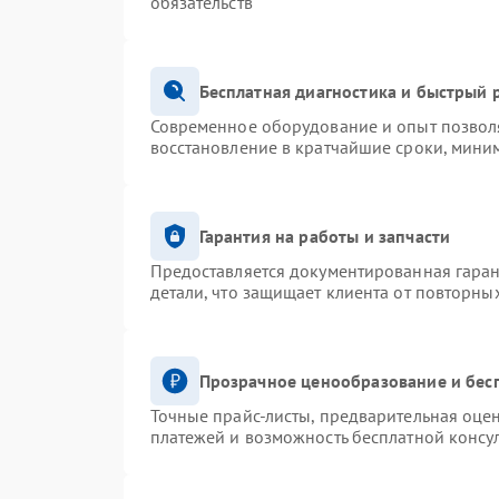
обязательств
Бесплатная диагностика и быстрый 
Современное оборудование и опыт позволя
восстановление в кратчайшие сроки, миним
Гарантия на работы и запчасти
Предоставляется документированная гара
детали, что защищает клиента от повторны
Прозрачное ценообразование и бес
Точные прайс-листы, предварительная оцен
платежей и возможность бесплатной консул