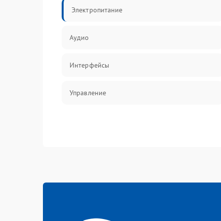
Электропитание
Аудио
Интерфейсы
Управление