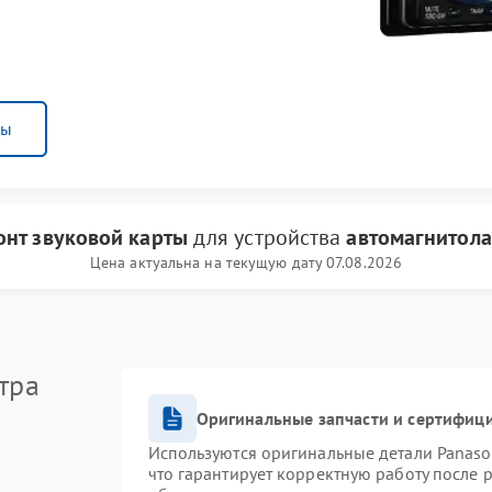
ны
онт звуковой карты
для устройства
автомагнитола
Цена актуальна на текущую дату 07.08.2026
тра
Оригинальные запчасти и сертифиц
Используются оригинальные детали Panas
что гарантирует корректную работу после 