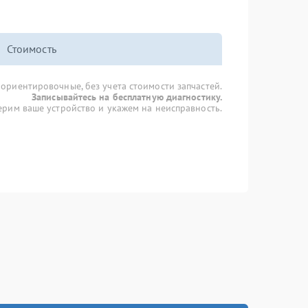
Стоимость
 ориентировочные, без учета стоимости запчастей.
Записывайтесь на бесплатную диагностику.
рим ваше устройство и укажем на неисправность.