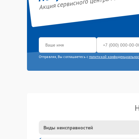
Акция сервисного центра Panasonic
Отправляя, Вы соглашаетесь с
политикой конфиденциально
Н
Виды неисправностей