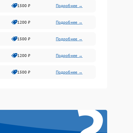
1500 ₽
Подробнее →
1200 ₽
Подробнее →
1500 ₽
Подробнее →
1200 ₽
Подробнее →
1500 ₽
Подробнее →
?