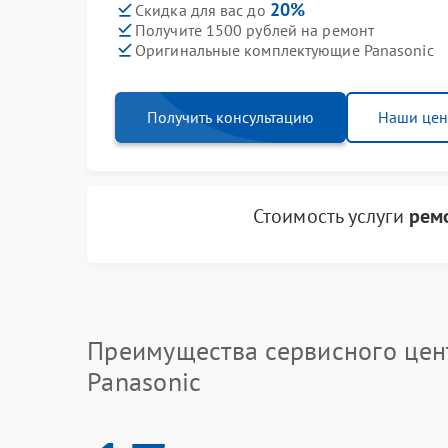
20%
Скидка для вас до
Получите 1500 рублей на ремонт
Оригинальные комплектующие Panasonic
Получить консультацию
Наши це
Стоимость услуги
рем
Преимущества сервисного цен
Panasonic