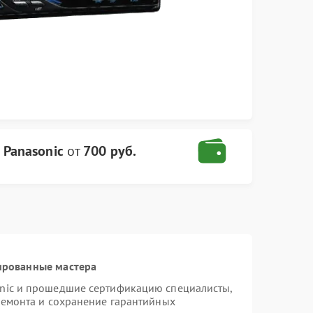
 Panasonic
от
700 руб.
ированные мастера
onic и прошедшие сертификацию специалисты,
ремонта и сохранение гарантийных