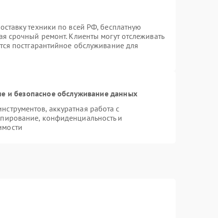
оставку техники по всей РФ, бесплатную
ая срочный ремонт. Клиенты могут отслеживать
ется постгарантийное обслуживание для
е и безопасное обслуживание данных
струментов, аккуратная работа с
опирование, конфиденциальность и
имости