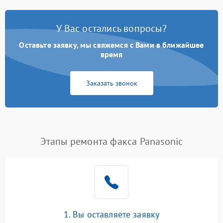
У Вас остались вопросы?
Оставьте заявку, мы свяжемся с Вами в ближайшее
время
Заказать звонок
Этапы ремонта факса Panasonic
1. Вы оставляете заявку