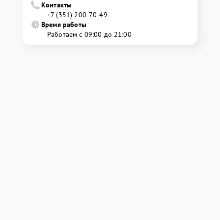
Контакты
+7 (351) 200-70-49
Время работы
Работаем с 09:00 до 21:00