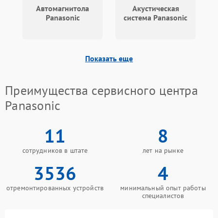
Автомагнитола
Акустическая
Panasonic
система Panasonic
Показать еще
Преимущества сервисного центра
Panasonic
11
8
сотрудников в штате
лет на рынке
3536
4
отремонтированных устройств
минимальный опыт работы
специалистов