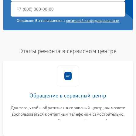
Отправляя, Вы соглашаетесь с
политикой конфиденциальности
Этапы ремонта в сервисном центре
Обращение в сервисный центр
Для того, чтобы обратиться в сервисный центр, вы можете
воспользоваться контактным телефоном самостоятельно,
или оставить свой номер телефона на сайте