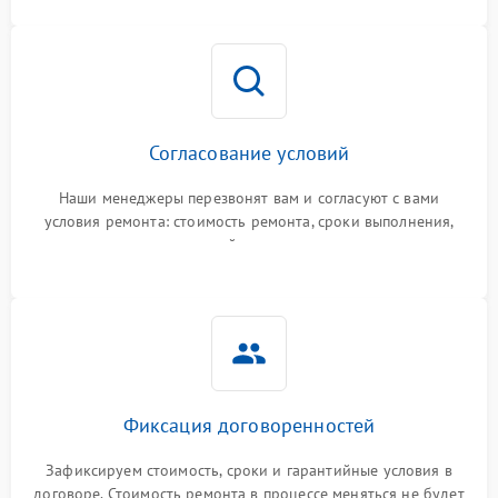
Согласование условий
Наши менеджеры перезвонят вам и согласуют с вами
условия ремонта: стоимость ремонта, сроки выполнения,
гарантийные условия
Фиксация договоренностей
Зафиксируем стоимость, сроки и гарантийные условия в
договоре. Стоимость ремонта в процессе меняться не будет