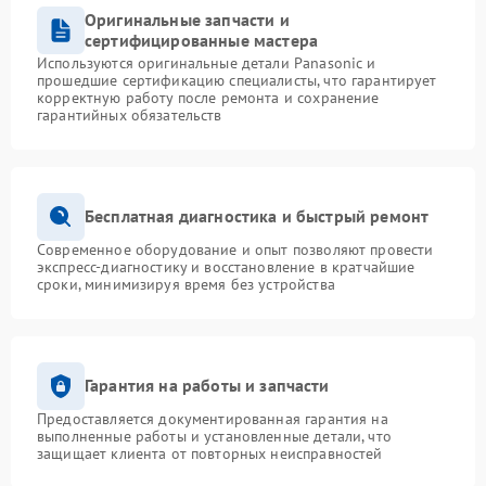
Оригинальные запчасти и
сертифицированные мастера
Используются оригинальные детали Panasonic и
прошедшие сертификацию специалисты, что гарантирует
корректную работу после ремонта и сохранение
гарантийных обязательств
Бесплатная диагностика и быстрый ремонт
Современное оборудование и опыт позволяют провести
экспресс-диагностику и восстановление в кратчайшие
сроки, минимизируя время без устройства
Гарантия на работы и запчасти
Предоставляется документированная гарантия на
выполненные работы и установленные детали, что
защищает клиента от повторных неисправностей