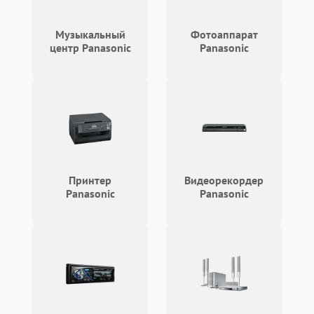
Музыкальный
Фотоаппарат
центр Panasonic
Panasonic
Принтер
Видеорекордер
Panasonic
Panasonic