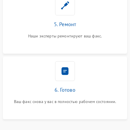
5. Ремонт
Наши эксперты ремонтируют ваш факс.
6. Готово
Ваш факс снова у вас в полностью рабочем состоянии.