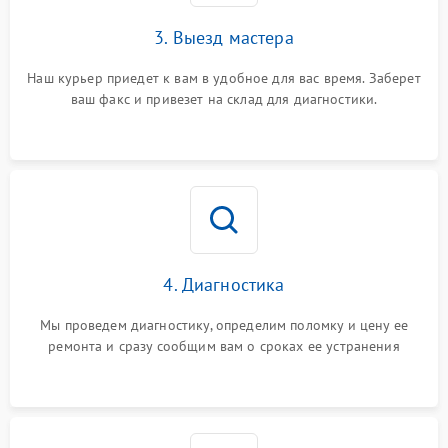
3. Выезд мастера
Наш курьер приедет к вам в удобное для вас время. Заберет
ваш факс и привезет на склад для диагностики.
4. Диагностика
Мы проведем диагностику, определим поломку и цену ее
ремонта и сразу сообщим вам о сроках ее устранения