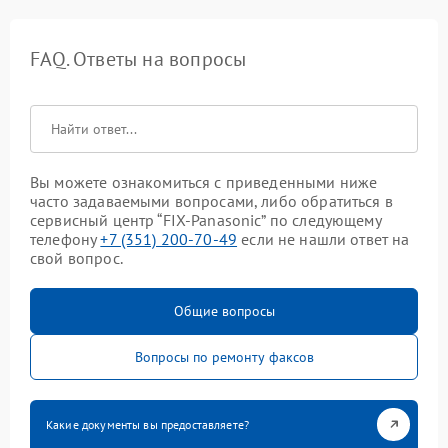
FAQ. Ответы на вопросы
Вы можете ознакомиться с приведенными ниже
часто задаваемыми вопросами, либо обратиться в
сервисный центр “FIX-Panasonic” по следующему
телефону
+7 (351) 200-70-49
если не нашли ответ на
свой вопрос.
Общие вопросы
Вопросы по ремонту факсов
Какие документы вы предоставляете?