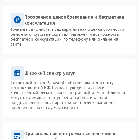
Прозрачное ценообразование и бесплатная
консультация
Точные прайс-листы, предварительная оценка стоимости
ремонта, отсутствие скрытых платежей и возможность
бесплатной консультации по телефону или онлайн на
сайте
Широкий спектр услуг
Сервисный центр Panasonic обеспечивает доставку
техники по всей РФ, бесплатную диагностику и
качественный ремонт, включая срочный ремонт. Клиенты
могут отслеживать статус ремонта онлайн. Также
предоставляется постгарантийное обслуживание для
продления срока службы техники
Оригинальные программные решение и