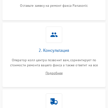
Оставьте заявку на ремонт факса Panasonic
2. Консультация
Оператор колл центра позвонит вам, сориентирует по
стоимости ремонта вашего факса а также ответит на все
ваши вопросы.
Подробнее