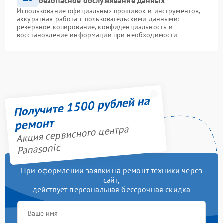
безопасное обслуживание данных
Использование официальных прошивок и инструментов,
аккуратная работа с пользовательскими данными:
резервное копирование, конфиденциальность и
восстановление информации при необходимости
Получите 1500 рублей на
ремонт
Акция сервисного центра
Panasonic
При оформлении заявки на ремонт техники через
сайт,
действует персональная бессрочная скидка