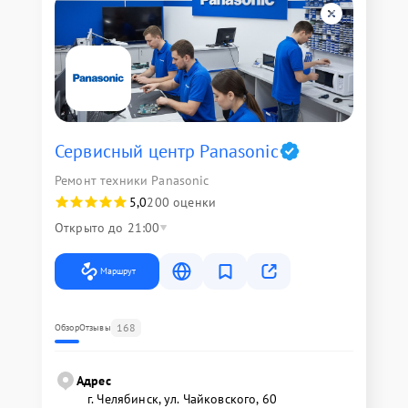
Сервисный центр Panasonic
Ремонт техники Panasonic
5,0
200 оценки
Открыто до 21:00
Маршрут
168
Обзор
Отзывы
Адрес
г. Челябинск, ул. Чайковского, 60