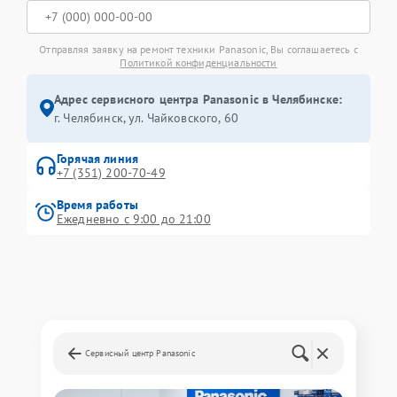
Отправляя заявку на ремонт техники Panasonic, Вы соглашаетесь с
Политикой конфиденциальности
Адрес сервисного центра Panasonic в Челябинске:
г. Челябинск, ул. Чайковского, 60
Горячая линия
+7 (351) 200-70-49
Время работы
Ежедневно с 9:00 до 21:00
Сервисный центр Panasonic