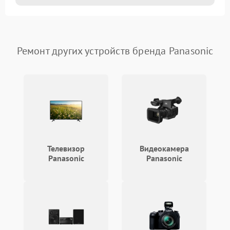
Ремонт других устройств бренда Panasonic
Телевизор
Видеокамера
Panasonic
Panasonic