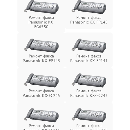
Ремонт факса
Ремонт факса
Panasonic KX-
Panasonic KX-FP145
FG6550
Ремонт факса
Ремонт факса
Panasonic KX-FP143
Panasonic KX-FP141
Ремонт факса
Ремонт факса
Panasonic KX-FC245
Panasonic KX-FC243
Ремонт факса
Ремонт факса