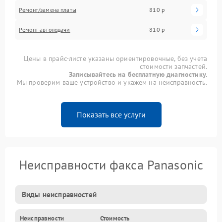
Ремонт/замена платы
810 р
Ремонт автоподачи
810 р
Цены в прайс-листе указаны ориентировочные, без учета
стоимости запчастей.
Записывайтесь на бесплатную диагностику.
Мы проверим ваше устройство и укажем на неисправность.
Показать все услуги
Неисправности факса Panasonic
Виды неисправностей
Неисправности
Стоимость