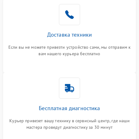
Доставка техники
Если вы не можете привезти устройство сами, мы отправим к
вам нашего курьера бесплатно
Бесплатная диагностика
Курьер привезет вашу технику в сервисный центр, где наши
мастера проведут диагностику за 30 минут