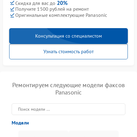
20%
Скидка для вас до
Получите 1500 рублей на ремонт
Оригинальные комплектующие Panasonic
Консультация со специалистом
Узнать стоимость работ
Ремонтируем следующие модели факсов
Panasonic
Модели