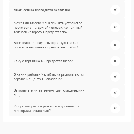
Диагностика проводится бесплатно?
Может ли вместо меня принять устройство
после ремонта другой человек, контактный
телефон которого я предоставлю?
Возможно ли получать обратную связь в
процессе выполнения ремонтных работ?
Какую гарантию вы предоставляете?
В каких районах Челябинска располагаются
сервисные центры Panasonic?
Выполняете ли вы ремонт для юридических
лиц?
Какую документацию вы предоставляете
для юридических лиц?