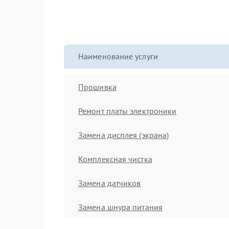
Наименование услуги
Прошивка
Ремонт платы электроники
Замена дисплея (экрана)
Комплексная чистка
Замена датчиков
Замена шнура питания