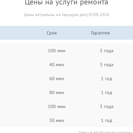
Цены на услуги ремонта
Цены актуальны на текущую дату 07.08.2026
Срок
Гарантия
100 мин
3 года
40 мин
3 года
60 мин
1 год
80 мин
1 год
100 мин
3 года
30 мин
1 год
Цены в прайс-листе указаны