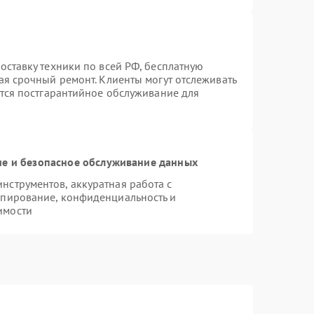
оставку техники по всей РФ, бесплатную
ая срочный ремонт. Клиенты могут отслеживать
ется постгарантийное обслуживание для
е и безопасное обслуживание данных
струментов, аккуратная работа с
опирование, конфиденциальность и
имости