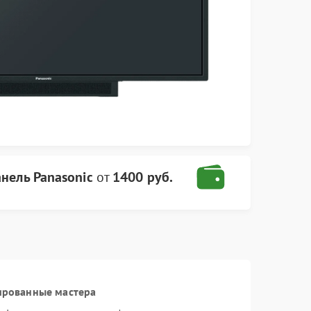
нель Panasonic
от
1400 руб.
ированные мастера