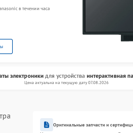
nasonic в течении часа
ны
аты электроники
для устройства
интерактивная па
Цена актуальна на текущую дату 07.08.2026
тра
Оригинальные запчасти и сертифиц