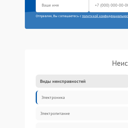
Отправляя, Вы соглашаетесь с
политикой конфиденциально
Неис
Виды неисправностей
Электроника
Электропитание