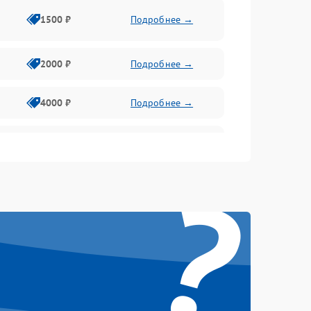
1500 ₽
Подробнее →
2000 ₽
Подробнее →
4000 ₽
Подробнее →
500 ₽
Подробнее →
?
800 ₽
Подробнее →
1500 ₽
Подробнее →
2000 ₽
Подробнее →