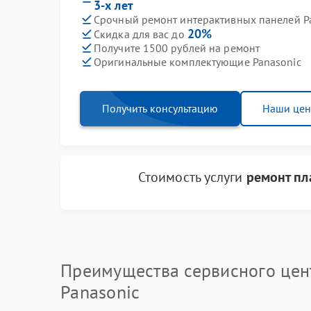
3-х лет
Срочный ремонт интерактивных панелей Pa
20%
Скидка для вас до
Получите 1500 рублей на ремонт
Оригинальные комплектующие Panasonic
Получить консультацию
Наши це
Стоимость услуги
ремонт пл
Преимущества сервисного цен
Panasonic