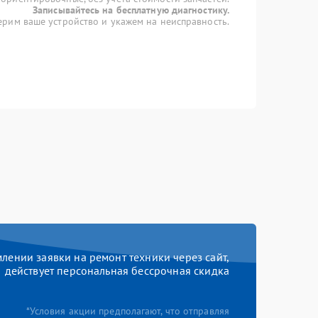
Записывайтесь на бесплатную диагностику.
рим ваше устройство и укажем на неисправность.
ении заявки на ремонт техники через сайт,
действует персональная бессрочная скидка
*Условия акции предполагают, что отправляя