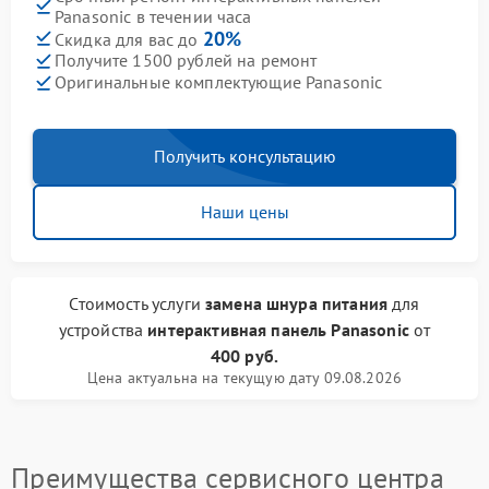
Panasonic в течении часа
20%
Скидка для вас до
Получите 1500 рублей на ремонт
Оригинальные комплектующие Panasonic
Получить консультацию
Наши цены
Стоимость услуги
замена шнура питания
для
устройства
интерактивная панель Panasonic
от
400 руб.
Цена актуальна на текущую дату 09.08.2026
Преимущества сервисного центра