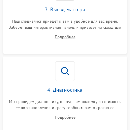
3. Выезд мастера
Наш специалист приедет к вам в удобное для вас время.
Заберет ваш интерактивная панель и привезет на склад для
диагностики.
Подробнее
4. Диагностика
Мы проведем диагностику, определим поломку и стоимость
ее восстановления и сразу сообщим вам о сроках ее
починки
Подробнее