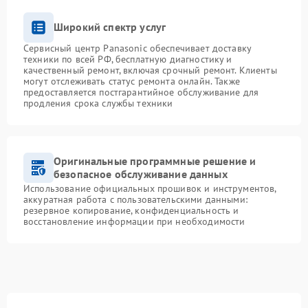
Широкий спектр услуг
Сервисный центр Panasonic обеспечивает доставку
техники по всей РФ, бесплатную диагностику и
качественный ремонт, включая срочный ремонт. Клиенты
могут отслеживать статус ремонта онлайн. Также
предоставляется постгарантийное обслуживание для
продления срока службы техники
Оригинальные программные решение и
безопасное обслуживание данных
Использование официальных прошивок и инструментов,
аккуратная работа с пользовательскими данными:
резервное копирование, конфиденциальность и
восстановление информации при необходимости