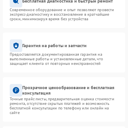
Бесплатная диагностика и быстрый ремонт
Современное оборудование и опыт позволяют провести
экспресс-диагностику и восстановление в кратчайшие
сроки, минимизируя время без устройства
Гарантия на работы и запчасти
Предоставляется документированная гарантия на
выполненные работы и установленные детали, что
защищает клиента от повторных неисправностей
Прозрачное ценообразование и бесплатная
консультация
Точные прайс-листы, предварительная оценка стоимости
ремонта, отсутствие скрытых платежей и возможность
бесплатной консультации по телефону или онлайн на
сайте