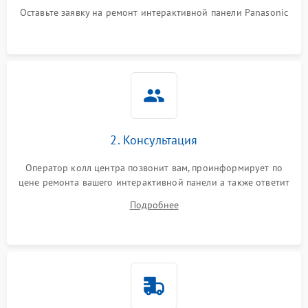
Оставьте заявку на ремонт интерактивной панели Panasonic
2. Консультация
Оператор колл центра позвонит вам, проинформирует по
цене ремонта вашего интерактивной панели а также ответит
на все ваши вопросы.
Подробнее