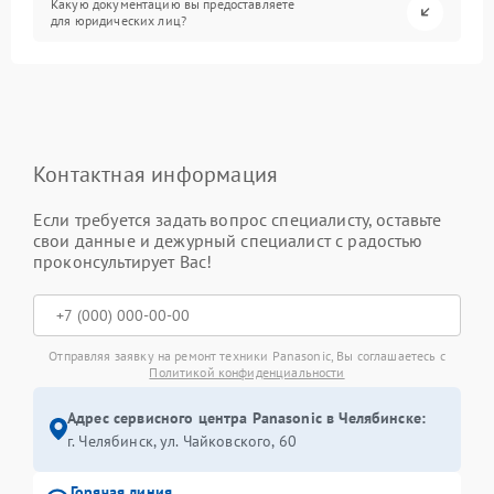
Какую документацию вы предоставляете
для юридических лиц?
Контактная информация
Если требуется задать вопрос специалисту, оставьте
свои данные и дежурный специалист с радостью
проконсультирует Вас!
Отправляя заявку на ремонт техники Panasonic, Вы соглашаетесь с
Политикой конфиденциальности
Адрес сервисного центра Panasonic в Челябинске:
г. Челябинск, ул. Чайковского, 60
Горячая линия