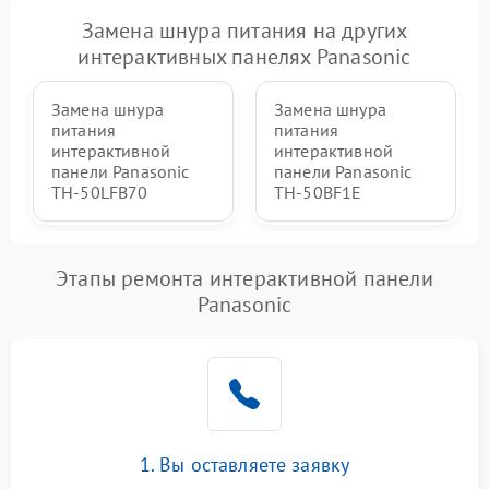
Замена шнура питания на других
интерактивных панелях Panasonic
Замена шнура
Замена шнура
питания
питания
интерактивной
интерактивной
панели Panasonic
панели Panasonic
TH-50LFB70
TH-50BF1E
Этапы ремонта интерактивной панели
Panasonic
1. Вы оставляете заявку