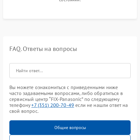
FAQ. Ответы на вопросы
Вы можете ознакомиться с приведенными ниже
часто задаваемыми вопросами, либо обратиться в
сервисный центр “FIX-Panasonic” по следующему
телефону
+7 (351) 200-70-49
если не нашли ответ на
свой вопрос.
Общие вопросы