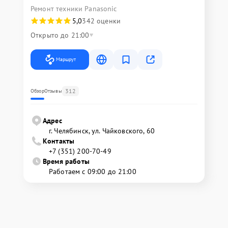
Ремонт техники Panasonic
5,0
342 оценки
Открыто до 21:00
Маршрут
312
Обзор
Отзывы
Адрес
г. Челябинск, ул. Чайковского, 60
Контакты
+7 (351) 200-70-49
Время работы
Работаем с 09:00 до 21:00