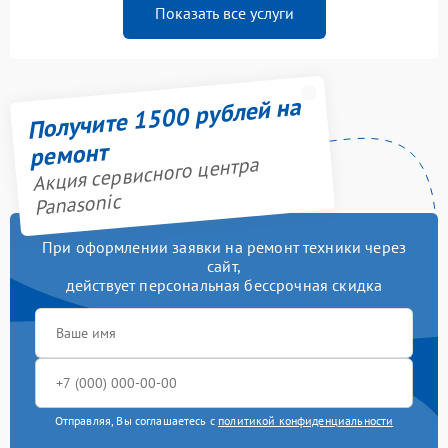
Показать все услуги
Получите 1500 рублей на
ремонт
Акция сервисного центра
Panasonic
При оформлении заявки на ремонт техники через
сайт,
действует персональная бессрочная скидка
Отправляя, Вы соглашаетесь с
политикой конфиденциальности