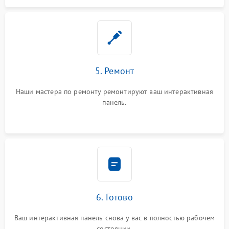
5. Ремонт
Наши мастера по ремонту ремонтируют ваш интерактивная
панель.
6. Готово
Ваш интерактивная панель снова у вас в полностью рабочем
состоянии.