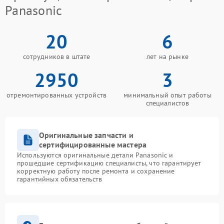
Panasonic
20
6
сотрудников в штате
лет на рынке
2950
3
отремонтированных устройств
минимальный опыт работы
специалистов
Оригинальные запчасти и
сертифицированные мастера
Используются оригинальные детали Panasonic и
прошедшие сертификацию специалисты, что гарантирует
корректную работу после ремонта и сохранение
гарантийных обязательств