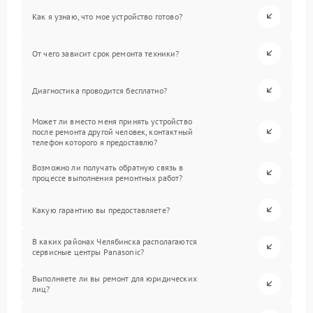
Как я узнаю, что мое устройство готово?
От чего зависит срок ремонта техники?
Диагностика проводится бесплатно?
Может ли вместо меня принять устройство
после ремонта другой человек, контактный
телефон которого я предоставлю?
Возможно ли получать обратную связь в
процессе выполнения ремонтных работ?
Какую гарантию вы предоставляете?
В каких районах Челябинска располагаются
сервисные центры Panasonic?
Выполняете ли вы ремонт для юридических
лиц?