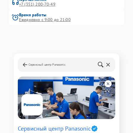
+7 (351) 200-70-49
Время работы
Ежедневно с 9:00 до 21:00
Сервисный центр Panasonic
Сервисный центр Panasonic