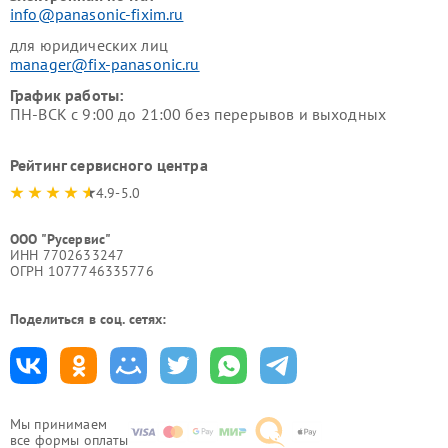
info@panasonic-fixim.ru
для юридических лиц
manager@fix-panasonic.ru
График работы:
ПН-ВСК с 9:00 до 21:00 без перерывов и выходных
Рейтинг сервисного центра
4.9-5.0
ООО "Русервис"
ИНН 7702633247
ОГРН 1077746335776
Поделиться в соц. сетях:
Мы принимаем
все формы оплаты