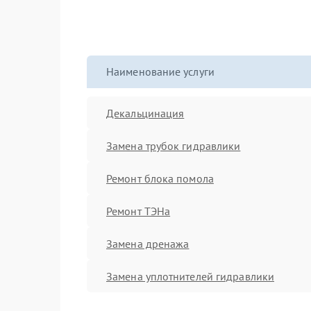
Наименование услуги
Декальцинация
Замена трубок гидравлики
Ремонт блока помола
Ремонт ТЭНа
Замена дренажа
Замена уплотнителей гидравлики