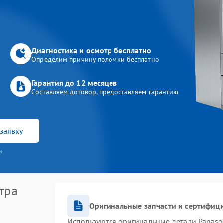
Диагностика и осмотр бесплатно
Определим причину поломки бесплатно
Гарантия до 12 месяцев
Составляем договор, предоставляем гарантию
заявку
и
тра
Оригинальные запчасти и сертифиц
Используются оригинальные детали Panas