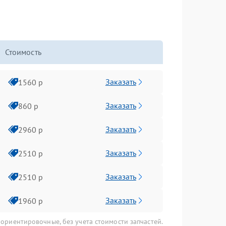
Стоимость
Заказать
1560 р
Заказать
860 р
Заказать
2960 р
Заказать
2510 р
Заказать
2510 р
Заказать
1960 р
 ориентировочные, без учета стоимости запчастей.