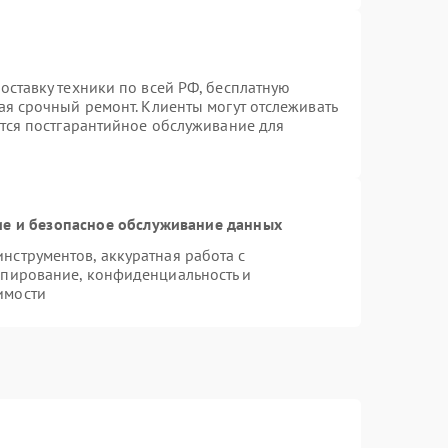
оставку техники по всей РФ, бесплатную
ая срочный ремонт. Клиенты могут отслеживать
ется постгарантийное обслуживание для
е и безопасное обслуживание данных
струментов, аккуратная работа с
опирование, конфиденциальность и
имости