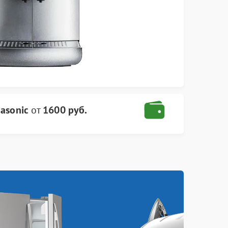
asonic
от
1600 руб.