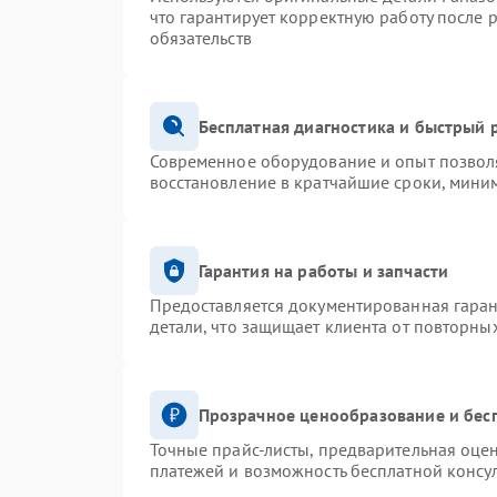
что гарантирует корректную работу после 
обязательств
Бесплатная диагностика и быстрый 
Современное оборудование и опыт позволя
восстановление в кратчайшие сроки, миним
Гарантия на работы и запчасти
Предоставляется документированная гара
детали, что защищает клиента от повторны
Прозрачное ценообразование и бес
Точные прайс-листы, предварительная оцен
платежей и возможность бесплатной консул