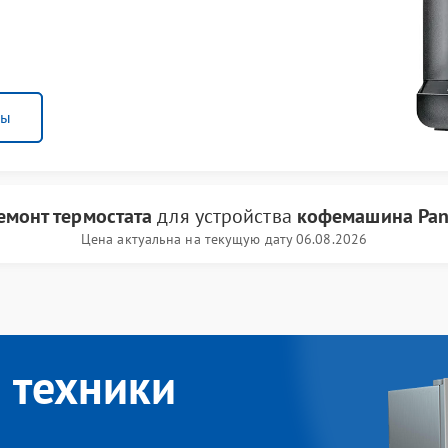
ны
емонт термостата
для устройства
кофемашина Pan
Цена актуальна на текущую дату 06.08.2026
 техники