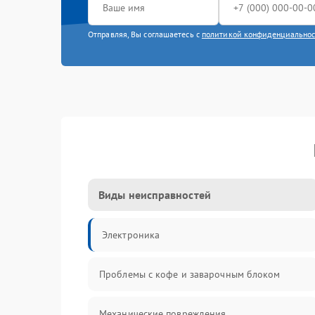
Отправляя, Вы соглашаетесь с
политикой конфиденциально
Виды неисправностей
Электроника
Проблемы с кофе и заварочным блоком
Механические повреждения