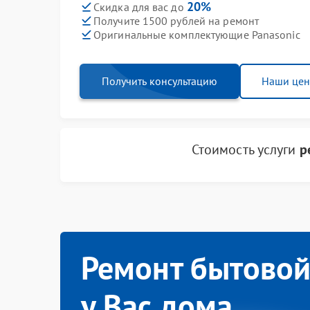
20%
Скидка для вас до
Получите 1500 рублей на ремонт
Оригинальные комплектующие Panasonic
Получить консультацию
Наши це
Стоимость услуги
р
Ремонт бытовой
у Вас дома