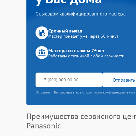
С выездом квалифицированного мастера
Срочный выезд
Мастер приедет уже через 30 минут
Мастера со стажем 7+ лет
Работаем с техникой любой сложности
Отправить 
Отправляя, Вы соглашаетесь с политикой конфиденциальност
Преимущества сервисного цен
Panasonic