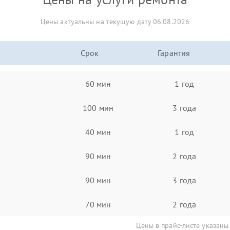
Цены актуальны на текущую дату 06.08.2026
Срок
Гарантия
60 мин
1 год
100 мин
3 года
40 мин
1 год
90 мин
2 года
90 мин
3 года
70 мин
2 года
Цены в прайс-листе указаны