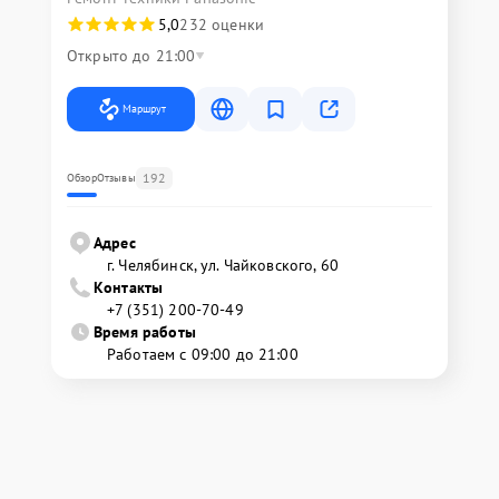
5,0
232 оценки
Открыто до 21:00
Маршрут
192
Обзор
Отзывы
Адрес
г. Челябинск, ул. Чайковского, 60
Контакты
+7 (351) 200-70-49
Время работы
Работаем с 09:00 до 21:00