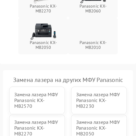
Panasonic KX-
Panasonic KX-
MB2270
MB2060
Panasonic KX-
Panasonic KX-
MB2050
MB2010
Замена лазера на других МФУ Panasonic
Замена лазера МФУ
Замена лазера МФУ
Panasonic KX-
Panasonic KX-
MB2570
MB2230
Замена лазера МФУ
Замена лазера МФУ
Panasonic KX-
Panasonic KX-
MB2270
MB2050