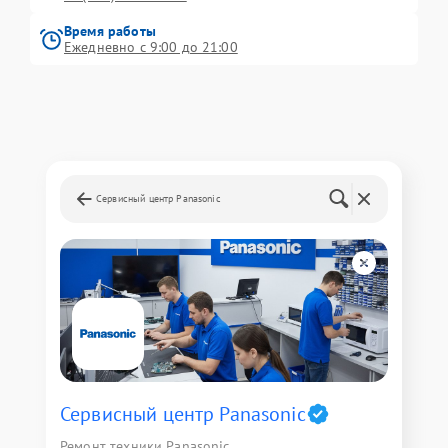
Время работы
Ежедневно с 9:00 до 21:00
Сервисный центр Panasonic
Сервисный центр Panasonic
Ремонт техники Panasonic