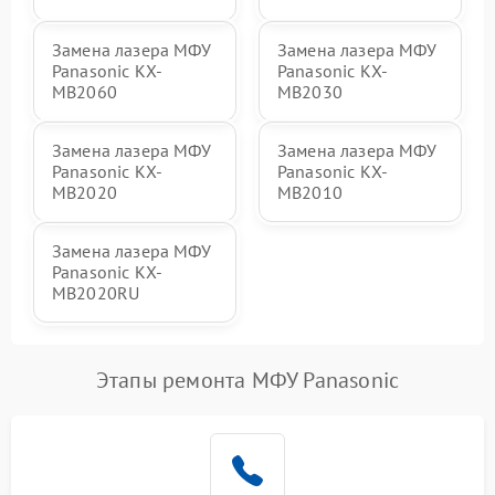
Замена лазера МФУ
Замена лазера МФУ
Panasonic KX-
Panasonic KX-
MB2060
MB2030
Замена лазера МФУ
Замена лазера МФУ
Panasonic KX-
Panasonic KX-
MB2020
MB2010
Замена лазера МФУ
Panasonic KX-
MB2020RU
Этапы ремонта МФУ Panasonic