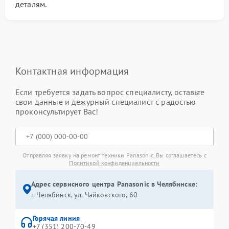
деталям.
Контактная информация
Если требуется задать вопрос специалисту, оставьте
свои данные и дежурный специалист с радостью
проконсультирует Вас!
Отправляя заявку на ремонт техники Panasonic, Вы соглашаетесь с
Политикой конфиденциальности
Адрес сервисного центра Panasonic в Челябинске:
г. Челябинск, ул. Чайковского, 60
Горячая линия
+7 (351) 200-70-49