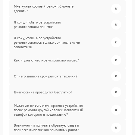
Мне нужен срочный ремонт. Сможете
сделать?
Я хочу, чтобы мое устройство
ремонтировали при мне.
Я хочу, чтобы мое устройство
ремонтировалось только оригинальными
запчастями.
Как я узнаю, что мое устройство готово?
От чего зависит срок ремонта техники?
Диагностика проводится бесплатно?
Может ли вместо меня принять устройство
после ремонта другой человек, контактный
телефон которого я предоставлю?
Возможно ли получать обратную связь в
процессе выполнения ремонтных работ?