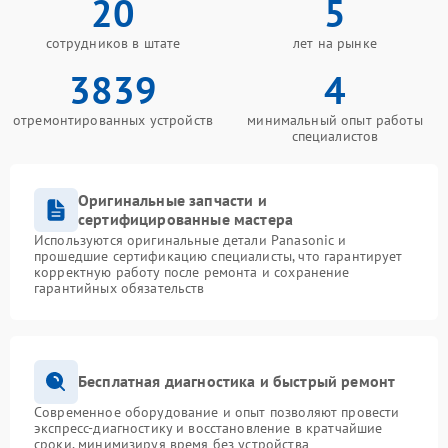
20
5
сотрудников в штате
лет на рынке
3839
4
отремонтированных устройств
минимальный опыт работы
специалистов
Оригинальные запчасти и
сертифицированные мастера
Используются оригинальные детали Panasonic и
прошедшие сертификацию специалисты, что гарантирует
корректную работу после ремонта и сохранение
гарантийных обязательств
Бесплатная диагностика и быстрый ремонт
Современное оборудование и опыт позволяют провести
экспресс-диагностику и восстановление в кратчайшие
сроки, минимизируя время без устройства