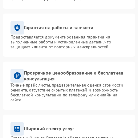
Гарантия на работы и запчасти
Предоставляется документированная гарантия на
выполненные работы и установленные детали, что
защищает клиента от повторных неисправностей
Прозрачное ценообразование и бесплатная
консультация
Точные прайс-листы, предварительная оценка стоимости
ремонта, отсутствие скрытых платежей и возможность
бесплатной консультации по телефону или онлайн на
сайте
Широкий спектр услуг
Сервисный центр Panasonic обеспечивает доставку