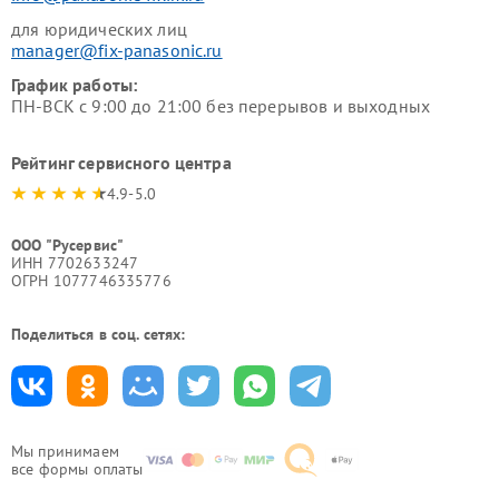
для юридических лиц
manager@fix-panasonic.ru
График работы:
ПН-ВСК с 9:00 до 21:00 без перерывов и выходных
Рейтинг сервисного центра
4.9-5.0
ООО "Русервис"
ИНН 7702633247
ОГРН 1077746335776
Поделиться в соц. сетях:
Мы принимаем
все формы оплаты