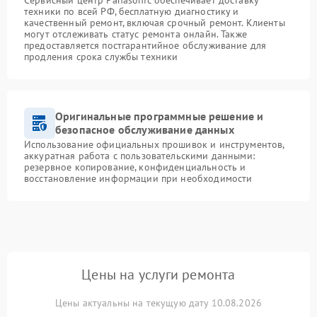
техники по всей РФ, бесплатную диагностику и
качественный ремонт, включая срочный ремонт. Клиенты
могут отслеживать статус ремонта онлайн. Также
предоставляется постгарантийное обслуживание для
продления срока службы техники
Оригинальные программные решение и
безопасное обслуживание данных
Использование официальных прошивок и инструментов,
аккуратная работа с пользовательскими данными:
резервное копирование, конфиденциальность и
восстановление информации при необходимости
Цены на услуги ремонта
Цены актуальны на текущую дату 10.08.2026