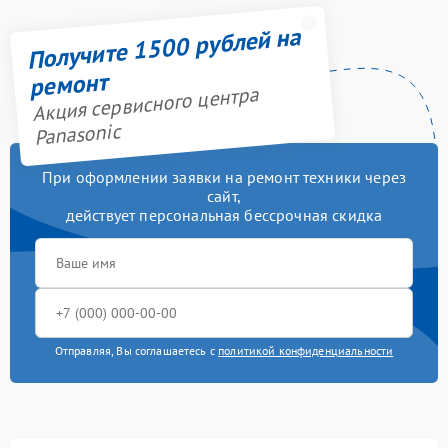
Получите 1500 рублей на
ремонт
Акция сервисного центра
Panasonic
При оформлении заявки на ремонт техники через
сайт,
действует персональная бессрочная скидка
Отправляя, Вы соглашаетесь с
политикой конфиденциальности