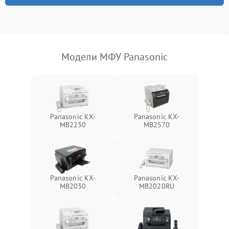
Модели МФУ Panasonic
Panasonic KX-
Panasonic KX-
MB2230
MB2570
Panasonic KX-
Panasonic KX-
MB2030
MB2020RU