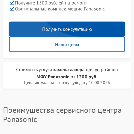
Получите 1500 рублей на ремонт
Оригинальные комплектующие Panasonic
Получить консультацию
Наши цены
Стоимость услуги
замена лазера
для устройства
МФУ Panasonic
от
1200 руб.
Цена актуальна на текущую дату 10.08.2026
Преимущества сервисного центра
Panasonic