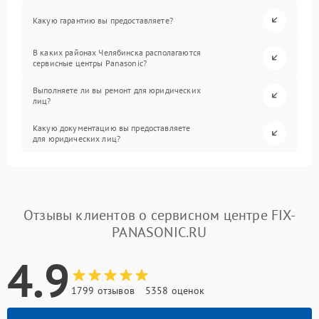
Какую гарантию вы предоставляете?
В каких районах Челябинска располагаются
сервисные центры Panasonic?
Выполняете ли вы ремонт для юридических
лиц?
Какую документацию вы предоставляете
для юридических лиц?
Отзывы клиентов о сервисном центре FIX-
PANASONIC.RU
4.9
1799 отзывов
5358 оценок