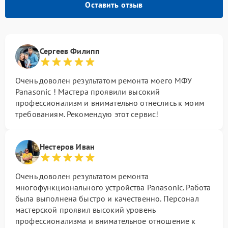
Оставить отзыв
Сергеев Филипп
Очень доволен результатом ремонта моего МФУ
Panasonic ! Мастера проявили высокий
профессионализм и внимательно отнеслись к моим
требованиям. Рекомендую этот сервис!
Нестеров Иван
Очень доволен результатом ремонта
многофункционального устройства Panasonic. Работа
была выполнена быстро и качественно. Персонал
мастерской проявил высокий уровень
профессионализма и внимательное отношение к