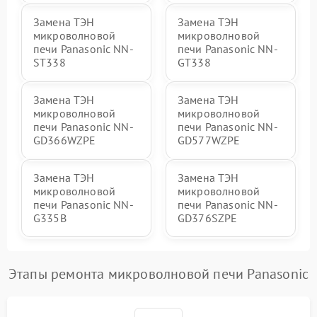
Замена ТЭН
Замена ТЭН
микроволновой
микроволновой
печи Panasonic NN-
печи Panasonic NN-
ST338
GT338
Замена ТЭН
Замена ТЭН
микроволновой
микроволновой
печи Panasonic NN-
печи Panasonic NN-
GD366WZPE
GD577WZPE
Замена ТЭН
Замена ТЭН
микроволновой
микроволновой
печи Panasonic NN-
печи Panasonic NN-
G335B
GD376SZPE
Этапы ремонта микроволновой печи Panasonic