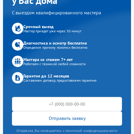
у Вас дома
С выездом квалифицированного мастера
Срочный выезд
Мастер приедет уже через 30 минут
Диагностика и осмотр бесплатно
Определим причину поломки бесплатно
Мастера со стажем 7+ лет
Работаем с техникой любой сложности
Гарантия до 12 месяцев
Составляем договор, предоставляем гарантию
Отправить заявку
Отправляя, Вы соглашаетесь с политикой конфиденциальности