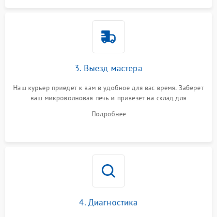
3. Выезд мастера
Наш курьер приедет к вам в удобное для вас время. Заберет
ваш микроволновая печь и привезет на склад для
диагностики.
Подробнее
4. Диагностика