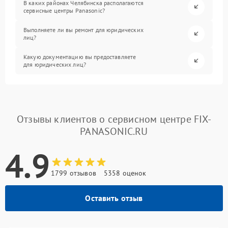
В каких районах Челябинска располагаются
сервисные центры Panasonic?
Выполняете ли вы ремонт для юридических
лиц?
Какую документацию вы предоставляете
для юридических лиц?
Отзывы клиентов о сервисном центре FIX-
PANASONIC.RU
4.9
1799 отзывов
5358 оценок
Оставить отзыв