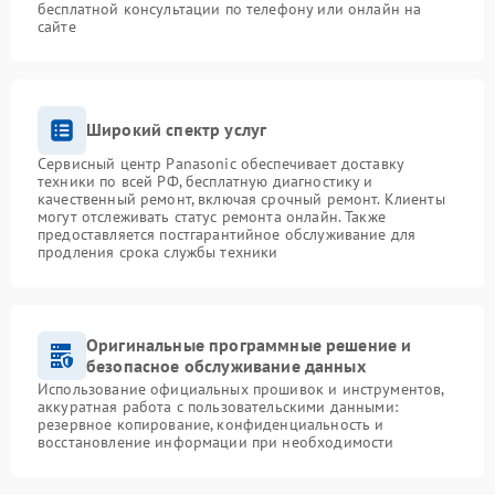
бесплатной консультации по телефону или онлайн на
сайте
Широкий спектр услуг
Сервисный центр Panasonic обеспечивает доставку
техники по всей РФ, бесплатную диагностику и
качественный ремонт, включая срочный ремонт. Клиенты
могут отслеживать статус ремонта онлайн. Также
предоставляется постгарантийное обслуживание для
продления срока службы техники
Оригинальные программные решение и
безопасное обслуживание данных
Использование официальных прошивок и инструментов,
аккуратная работа с пользовательскими данными:
резервное копирование, конфиденциальность и
восстановление информации при необходимости