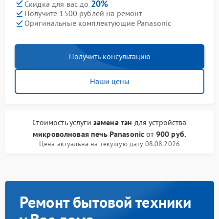
20%
Скидка для вас до
Получите 1500 рублей на ремонт
Оригинальные комплектующие Panasonic
Получить консультацию
Наши цены
Стоимость услуги
замена тэн
для устройства
микроволновая печь Panasonic
от
900 руб.
Цена актуальна на текущую дату 08.08.2026
Ремонт бытовой техники