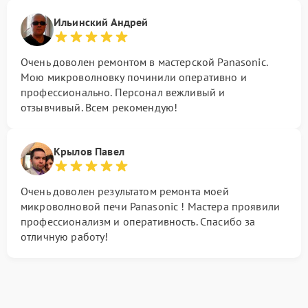
Ильинский Андрей
Очень доволен ремонтом в мастерской Panasonic.
Мою микроволновку починили оперативно и
профессионально. Персонал вежливый и
отзывчивый. Всем рекомендую!
Крылов Павел
Очень доволен результатом ремонта моей
микроволновой печи Panasonic ! Мастера проявили
профессионализм и оперативность. Спасибо за
отличную работу!