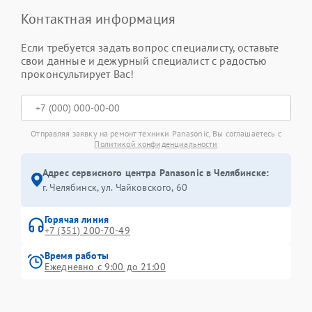
Контактная информация
Если требуется задать вопрос специалисту, оставьте
свои данные и дежурный специалист с радостью
проконсультирует Вас!
Отправляя заявку на ремонт техники Panasonic, Вы соглашаетесь с
Политикой конфиденциальности
Адрес сервисного центра Panasonic в Челябинске:
г. Челябинск, ул. Чайковского, 60
Горячая линия
+7 (351) 200-70-49
Время работы
Ежедневно с 9:00 до 21:00