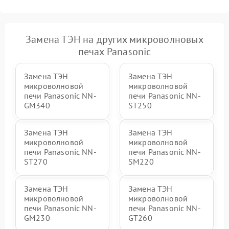
Замена ТЭН на других микроволновых
печах Panasonic
Замена ТЭН
Замена ТЭН
микроволновой
микроволновой
печи Panasonic NN-
печи Panasonic NN-
GM340
ST250
Замена ТЭН
Замена ТЭН
микроволновой
микроволновой
печи Panasonic NN-
печи Panasonic NN-
ST270
SM220
Замена ТЭН
Замена ТЭН
микроволновой
микроволновой
печи Panasonic NN-
печи Panasonic NN-
GM230
GT260