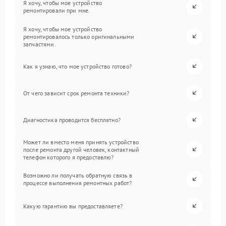
Я хочу, чтобы мое устройство
ремонтировали при мне.
Я хочу, чтобы мое устройство
ремонтировалось только оригинальными
запчастями.
Как я узнаю, что мое устройство готово?
От чего зависит срок ремонта техники?
Диагностика проводится бесплатно?
Может ли вместо меня принять устройство
после ремонта другой человек, контактный
телефон которого я предоставлю?
Возможно ли получать обратную связь в
процессе выполнения ремонтных работ?
Какую гарантию вы предоставляете?