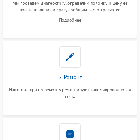
Мы проведем диагностику, определим поломку и цену ее
восстановления и сразу сообщим вам о сроках ее
устранения
Подробнее
5. Ремонт
Наши мастера по ремонту ремонтируют ваш микроволновая
печь.