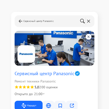
Сервисный центр Panasonic
Сервисный центр Panasonic
Ремонт техники Panasonic
5,0
200 оценки
Открыто до 21:00
Маршрут