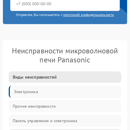
Отправляя, Вы соглашаетесь с
политикой конфиденциальности
Неисправности микроволновой
печи Panasonic
Виды неисправностей
Электроника
Прочие неисправности
Панель управления и электроника