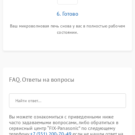
6. Готово
Ваш микроволновая печь снова у вас в полностью рабочем
состоянии.
FAQ. Ответы на вопросы
Вы можете ознакомиться с приведенными ниже
часто задаваемыми вопросами, либо обратиться в
сервисный центр “FIX-Panasonic” по следующему
телефону
+7 (351) 200-70-49
если не нашли ответ на