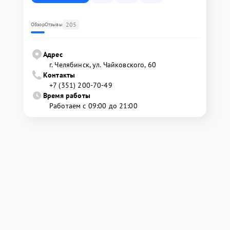
205
Обзор
Отзывы
Адрес
г. Челябинск, ул. Чайковского, 60
Контакты
+7 (351) 200-70-49
Время работы
Работаем с 09:00 до 21:00