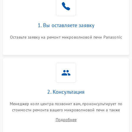
1. Вы оставляете заявку
Оставьте заявку на ремонт микроволновой печи Panasonic
2. Консультация
Менеджер колл центра позвонит вам, проконсультирует по
стоимости ремонта вашего микроволновой печи а также
ответит на все ваши вопросы.
Подробнее