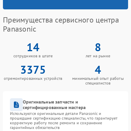
Преимущества сервисного центра
Panasonic
14
8
сотрудников в штате
лет на рынке
3375
4
отремонтированных устройств
минимальный опыт работы
специалистов
Оригинальные запчасти и
сертифицированные мастера
Используются оригинальные детали Panasonic и
прошедшие сертификацию специалисты, что гарантирует
корректную работу после ремонта и сохранение
гарантийных обязательств