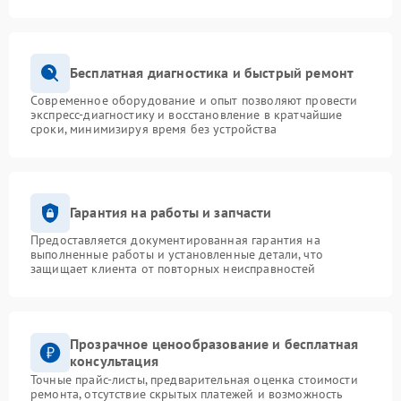
Бесплатная диагностика и быстрый ремонт
Современное оборудование и опыт позволяют провести
экспресс-диагностику и восстановление в кратчайшие
сроки, минимизируя время без устройства
Гарантия на работы и запчасти
Предоставляется документированная гарантия на
выполненные работы и установленные детали, что
защищает клиента от повторных неисправностей
Прозрачное ценообразование и бесплатная
консультация
Точные прайс-листы, предварительная оценка стоимости
ремонта, отсутствие скрытых платежей и возможность