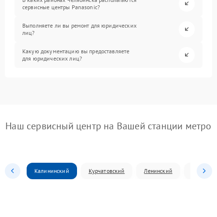
сервисные центры Panasonic?
Выполняете ли вы ремонт для юридических
лиц?
Какую документацию вы предоставляете
для юридических лиц?
Наш сервисный центр на Вашей станции метро
Калининский
Курчатовский
Ленинский
Металлур