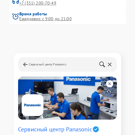
+7 (351) 200-70-49
Время работы
Ежедневно с 9:00 до 21:00
Сервисный центр Panasonic
Сервисный центр Panasonic