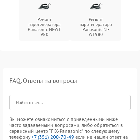
Ремонт
Ремонт
парогенератора
парогенератора
Panasonic NI-WT
Panasonic NI-
980
WT980
FAQ. Ответы на вопросы
Вы можете ознакомиться с приведенными ниже
часто задаваемыми вопросами, либо обратиться в
сервисный центр “FIX-Panasonic” по следующему
телефону
+7 (351) 200-70-49
если не нашли ответ на