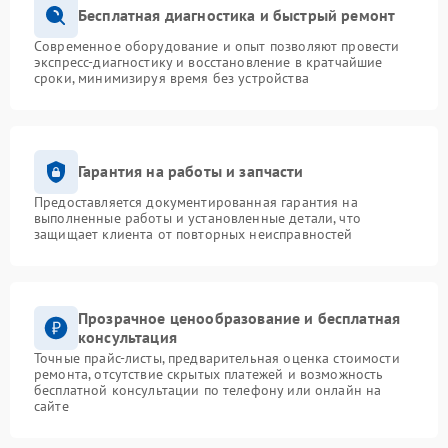
Бесплатная диагностика и быстрый ремонт
Современное оборудование и опыт позволяют провести
экспресс-диагностику и восстановление в кратчайшие
сроки, минимизируя время без устройства
Гарантия на работы и запчасти
Предоставляется документированная гарантия на
выполненные работы и установленные детали, что
защищает клиента от повторных неисправностей
Прозрачное ценообразование и бесплатная
консультация
Точные прайс-листы, предварительная оценка стоимости
ремонта, отсутствие скрытых платежей и возможность
бесплатной консультации по телефону или онлайн на
сайте