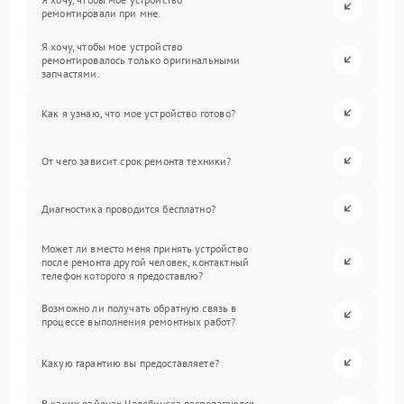
ремонтировали при мне.
Я хочу, чтобы мое устройство
ремонтировалось только оригинальными
запчастями.
Как я узнаю, что мое устройство готово?
От чего зависит срок ремонта техники?
Диагностика проводится бесплатно?
Может ли вместо меня принять устройство
после ремонта другой человек, контактный
телефон которого я предоставлю?
Возможно ли получать обратную связь в
процессе выполнения ремонтных работ?
Какую гарантию вы предоставляете?
В каких районах Челябинска располагаются