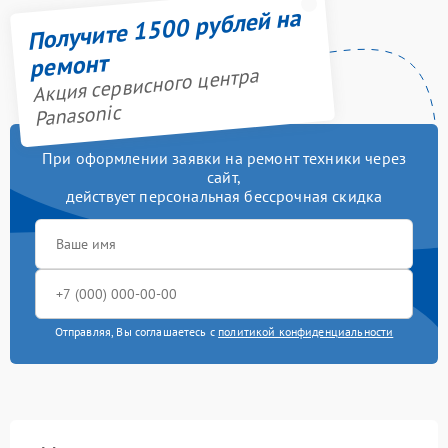
Получите 1500 рублей на
ремонт
Акция сервисного центра
Panasonic
При оформлении заявки на ремонт техники через
сайт,
действует персональная бессрочная скидка
Отправляя, Вы соглашаетесь с
политикой конфиденциальности