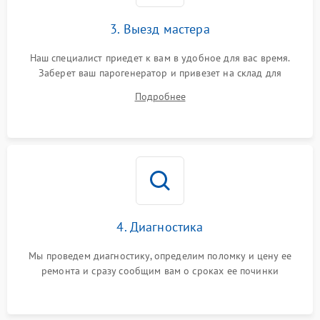
3. Выезд мастера
Наш специалист приедет к вам в удобное для вас время.
Заберет ваш парогенератор и привезет на склад для
диагностики.
Подробнее
4. Диагностика
Мы проведем диагностику, определим поломку и цену ее
ремонта и сразу сообщим вам о сроках ее починки