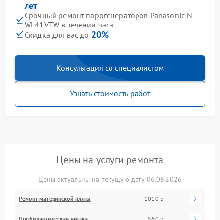
лет
Срочный ремонт парогенераторов Panasonic NI-
WL41VTW в течении часа
20%
Скидка для вас до
Консультация со специалистом
Узнать стоимость работ
Цены на услуги ремонта
Цены актуальны на текущую дату 06.08.2026
Ремонт материнской платы
1010 р
Профилактическая чистка
560 р