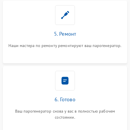
5. Ремонт
Наши мастера по ремонту ремонтируют ваш парогенератор.
6. Готово
Ваш парогенератор снова у вас в полностью рабочем
состоянии.