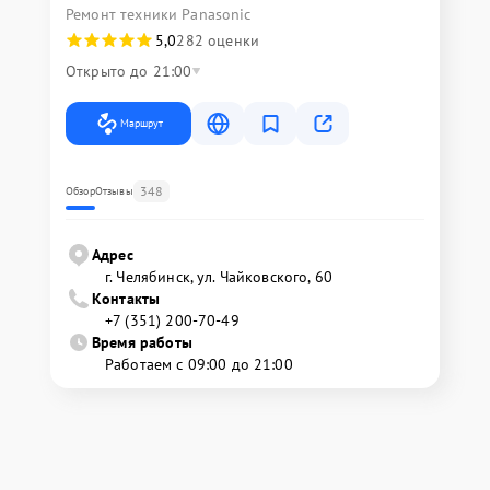
Ремонт техники Panasonic
5,0
282 оценки
Открыто до 21:00
Маршрут
348
Обзор
Отзывы
Адрес
г. Челябинск, ул. Чайковского, 60
Контакты
+7 (351) 200-70-49
Время работы
Работаем с 09:00 до 21:00