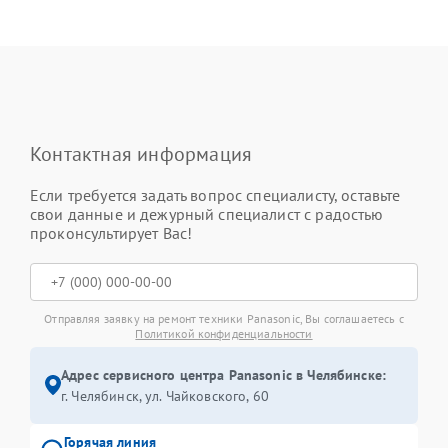
Контактная информация
Если требуется задать вопрос специалисту, оставьте
свои данные и дежурный специалист с радостью
проконсультирует Вас!
Отправляя заявку на ремонт техники Panasonic, Вы соглашаетесь с
Политикой конфиденциальности
Адрес сервисного центра Panasonic в Челябинске:
г. Челябинск, ул. Чайковского, 60
Горячая линия