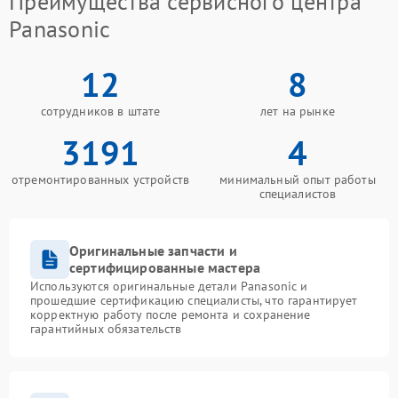
Преимущества сервисного центра
Panasonic
12
8
сотрудников в штате
лет на рынке
3191
4
отремонтированных устройств
минимальный опыт работы
специалистов
Оригинальные запчасти и
сертифицированные мастера
Используются оригинальные детали Panasonic и
прошедшие сертификацию специалисты, что гарантирует
корректную работу после ремонта и сохранение
гарантийных обязательств