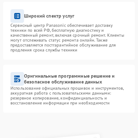
Широкий спектр услуг
Сервисный центр Panasonic обеспечивает доставку
техники по всей РФ, бесплатную диагностику и
качественный ремонт, включая срочный ремонт. Клиенты
могут отслеживать статус ремонта онлайн. Также
предоставляется постгарантийное обслуживание для
продления срока службы техники
Оригинальные программные решение и
безопасное обслуживание данных
Использование официальных прошивок и инструментов,
аккуратная работа с пользовательскими данными:
резервное копирование, конфиденциальность и
восстановление информации при необходимости