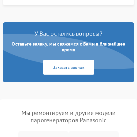
У Вас остались вопросы?
Оставьте заявку, мы свяжемся с Вами в ближайшее
время
Заказать звонок
Мы ремонтируем и другие модели
парогенераторов Panasonic