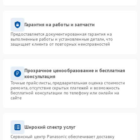
Гарантия на работы и запчасти
Предоставляется документированная гарантия на
выполненные работы и установленные детали, что
защищает клиента от повторных неисправностей
Прозрачное ценообразование и бесплатная
консультация
Точные прайс-листы, предварительная оценка стоимости
ремонта, отсутствие скрытых платежей и возможность
бесплатной консультации по телефону или онлайн на
сайте
Широкий спектр услуг
Сервисный центр Panasonic обеспечивает доставку