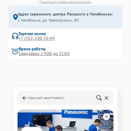
Политикой конфиденциальности
Адрес сервисного центра Panasonic в Челябинске:
г. Челябинск, ул. Чайковского, 60
Горячая линия
+7 (351) 200-70-49
Время работы
Ежедневно с 9:00 до 21:00
Сервисный центр Panasonic