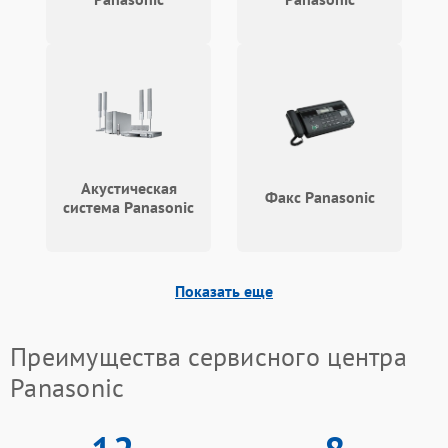
Акустическая
Факс Panasonic
система Panasonic
Показать еще
Преимущества сервисного центра
Panasonic