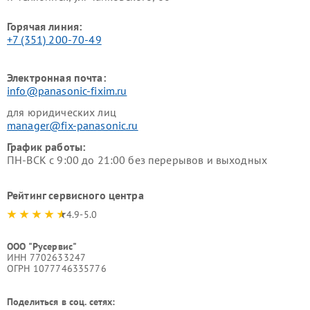
Горячая линия:
+7 (351) 200-70-49
Электронная почта:
info@panasonic-fixim.ru
для юридических лиц
manager@fix-panasonic.ru
График работы:
ПН-ВСК с 9:00 до 21:00 без перерывов и выходных
Рейтинг сервисного центра
4.9-5.0
ООО "Русервис"
ИНН 7702633247
ОГРН 1077746335776
Поделиться в соц. сетях: