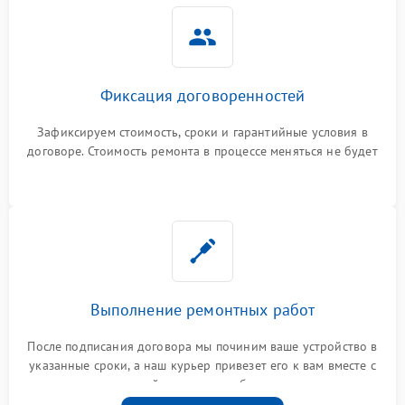
Фиксация договоренностей
Зафиксируем стоимость, сроки и гарантийные условия в
договоре. Стоимость ремонта в процессе меняться не будет
Выполнение ремонтных работ
После подписания договора мы починим ваше устройство в
указанные сроки, а наш курьер привезет его к вам вместе с
гарантийным талоном бесплатно