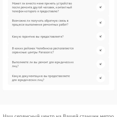
Может ли вместо меня принять устройство
после ремонта другой человек, контактный
телефон которого я предоставлю?
Возможно ли получать обратную связь в
процессе выполнения ремонтных работ?
Какую гарантию вы предоставляете?
В каких районах Челябинска располагаются
сервисные центры Panasonic?
Выполняете ли вы ремонт для юридических
лиц?
Какую документацию вы предоставляете
для юридических лиц?
Наш сервисный центр на Вашей станции метро