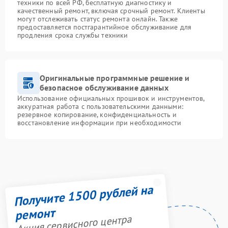
техники по всей РФ, бесплатную диагностику и
качественный ремонт, включая срочный ремонт. Клиенты
могут отслеживать статус ремонта онлайн. Также
предоставляется постгарантийное обслуживание для
продления срока службы техники
Оригинальные программные решение и
безопасное обслуживание данных
Использование официальных прошивок и инструментов,
аккуратная работа с пользовательскими данными:
резервное копирование, конфиденциальность и
восстановление информации при необходимости
Получите 1500 рублей на
ремонт
Акция сервисного центра