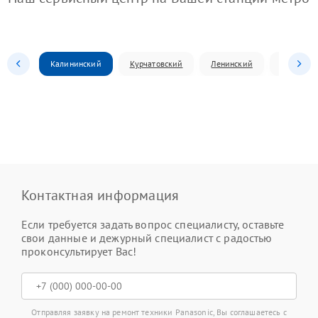
Калининский
Курчатовский
Ленинский
Металлур
Контактная информация
Если требуется задать вопрос специалисту, оставьте
свои данные и дежурный специалист с радостью
проконсультирует Вас!
Отправляя заявку на ремонт техники Panasonic, Вы соглашаетесь с