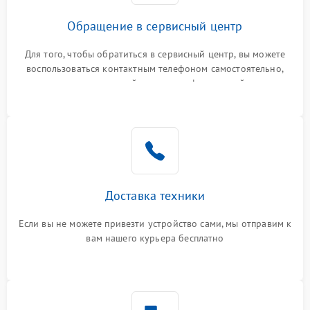
Обращение в сервисный центр
Для того, чтобы обратиться в сервисный центр, вы можете
воспользоваться контактным телефоном самостоятельно,
или оставить свой номер телефона на сайте
Доставка техники
Если вы не можете привезти устройство сами, мы отправим к
вам нашего курьера бесплатно