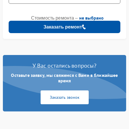
не выбрано
Стоимость ремонта –
Заказать ремонт
У Вас остались вопросы?
Оставьте заявку, мы свяжемся с Вами в ближайшее
время
Заказать звонок