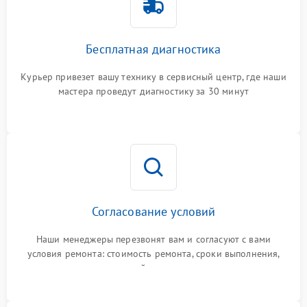
Бесплатная диагностика
Курьер привезет вашу технику в сервисный центр, где наши
мастера проведут диагностику за 30 минут
Согласование условий
Наши менеджеры перезвонят вам и согласуют с вами
условия ремонта: стоимость ремонта, сроки выполнения,
гарантийные условия