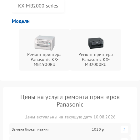
KX-MB2000 series
Модели
Ремонт принтера
Ремонт принтера
Panasonic KX-
Panasonic KX-
MB1900RU
MB2000RU
Цены на услуги ремонта принтеров
Panasonic
Цены актуальны на текущую дату 10.08.2026
Замена блока питания
1010 р