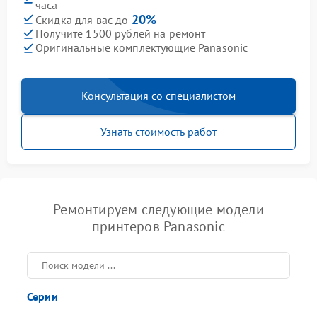
часа
20%
Скидка для вас до
Получите 1500 рублей на ремонт
Оригинальные комплектующие Panasonic
Консультация со специалистом
Узнать стоимость работ
Ремонтируем следующие модели
принтеров Panasonic
Серии