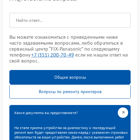
Вы можете ознакомиться с приведенными ниже
часто задаваемыми вопросами, либо обратиться в
сервисный центр “FIX-Panasonic” по следующему
телефону
+7 (351) 200-70-49
если не нашли ответ на
свой вопрос.
Общие вопросы
Вопросы по ремонту принтеров
Какие документы вы предоставляете?
На этапе приема устройства на диагностику и последующий
ремонт вам будет предоставлен заказ-наряд с указанием страховых
обязательств на ваше устройство. Далее, после выполнения работ