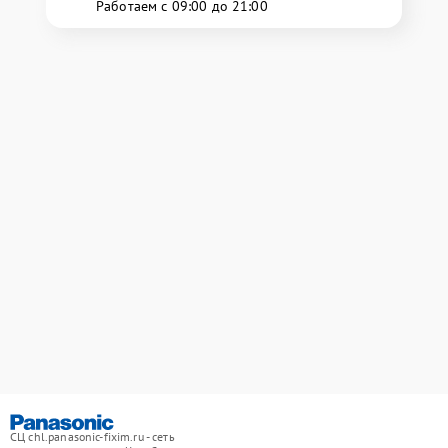
Работаем с 09:00 до 21:00
СЦ chl.panasonic-fixim.ru - сеть