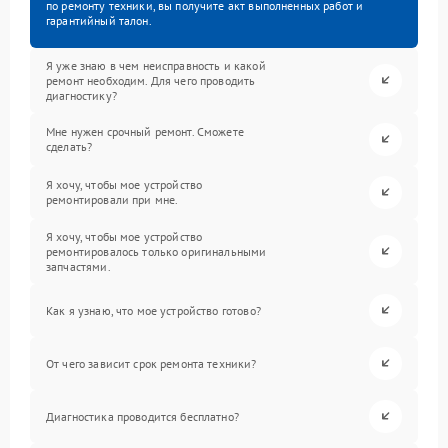
по ремонту техники, вы получите акт выполненных работ и
гарантийный талон.
Я уже знаю в чем неисправность и какой
ремонт необходим. Для чего проводить
диагностику?
Мне нужен срочный ремонт. Сможете
сделать?
Я хочу, чтобы мое устройство
ремонтировали при мне.
Я хочу, чтобы мое устройство
ремонтировалось только оригинальными
запчастями.
Как я узнаю, что мое устройство готово?
От чего зависит срок ремонта техники?
Диагностика проводится бесплатно?