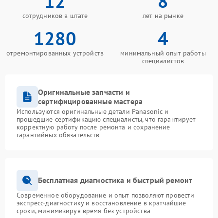
12
8
сотрудников в штате
лет на рынке
1280
4
отремонтированных устройств
минимальный опыт работы
специалистов
Оригинальные запчасти и
сертифицированные мастера
Используются оригинальные детали Panasonic и
прошедшие сертификацию специалисты, что гарантирует
корректную работу после ремонта и сохранение
гарантийных обязательств
Бесплатная диагностика и быстрый ремонт
Современное оборудование и опыт позволяют провести
экспресс-диагностику и восстановление в кратчайшие
сроки, минимизируя время без устройства