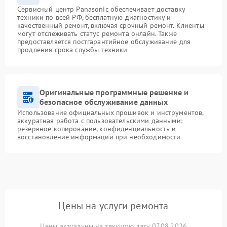
Сервисный центр Panasonic обеспечивает доставку
техники по всей РФ, бесплатную диагностику и
качественный ремонт, включая срочный ремонт. Клиенты
могут отслеживать статус ремонта онлайн. Также
предоставляется постгарантийное обслуживание для
продления срока службы техники
Оригинальные программные решение и
безопасное обслуживание данных
Использование официальных прошивок и инструментов,
аккуратная работа с пользовательскими данными:
резервное копирование, конфиденциальность и
восстановление информации при необходимости
Цены на услуги ремонта
Цены актуальны на текущую дату 07.08.2026