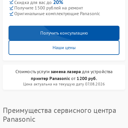
20%
Скидка для вас до
Получите 1500 рублей на ремонт
Оригинальные комплектующие Panasonic
Получить консультацию
Наши цены
Стоимость услуги
замена лазера
для устройства
принтер Panasonic
от
1200 руб.
Цена актуальна на текущую дату 07.08.2026
Преимущества сервисного центра
Panasonic