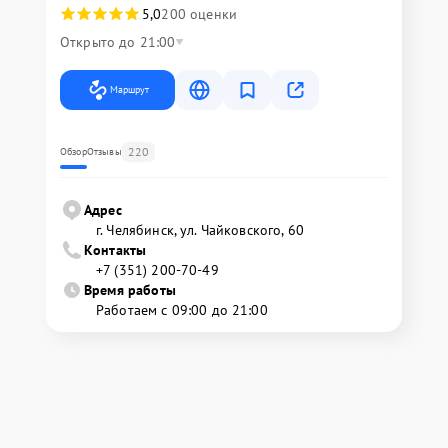
5,0
200 оценки
Открыто до 21:00
Маршрут
220
Обзор
Отзывы
Адрес
г. Челябинск, ул. Чайковского, 60
Контакты
+7 (351) 200-70-49
Время работы
Работаем с 09:00 до 21:00