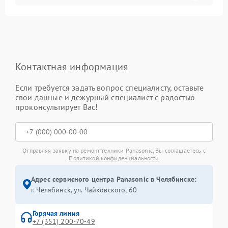
Контактная информация
Если требуется задать вопрос специалисту, оставьте
свои данные и дежурный специалист с радостью
проконсультирует Вас!
Отправляя заявку на ремонт техники Panasonic, Вы соглашаетесь с
Политикой конфиденциальности
Адрес сервисного центра Panasonic в Челябинске:
г. Челябинск, ул. Чайковского, 60
Горячая линия
+7 (351) 200-70-49