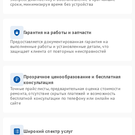
сроки, минимизируя время без устройства
Гарантия на работы и запчасти
Предоставляется документированная гарантия на
выполненные работы и установленные детали, что
защищает клиента от повторных неисправностей
Прозрачное ценообразование и бесплатная
консультация
Точные прайс-листы, предварительная оценка стоимости
ремонта, отсутствие скрытых платежей и возможность
бесплатной консультации по телефону или онлайн на
сайте
Широкий спектр услуг