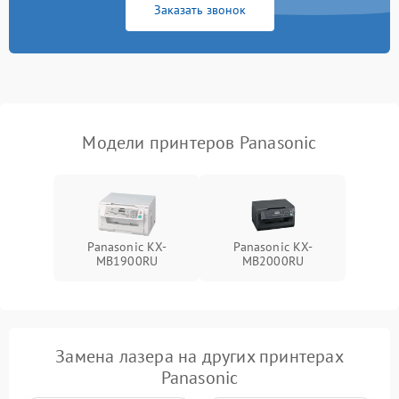
Заказать звонок
Модели принтеров Panasonic
Panasonic KX-
Panasonic KX-
MB1900RU
MB2000RU
Замена лазера на других принтерах
Panasonic