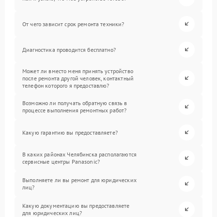
От чего зависит срок ремонта техники?
Диагностика проводится бесплатно?
Может ли вместо меня принять устройство
после ремонта другой человек, контактный
телефон которого я предоставлю?
Возможно ли получать обратную связь в
процессе выполнения ремонтных работ?
Какую гарантию вы предоставляете?
В каких районах Челябинска располагаются
сервисные центры Panasonic?
Выполняете ли вы ремонт для юридических
лиц?
Какую документацию вы предоставляете
для юридических лиц?