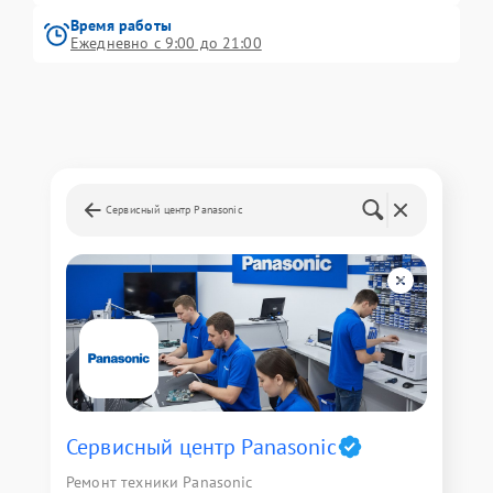
Время работы
Ежедневно с 9:00 до 21:00
Сервисный центр Panasonic
Сервисный центр Panasonic
Ремонт техники Panasonic