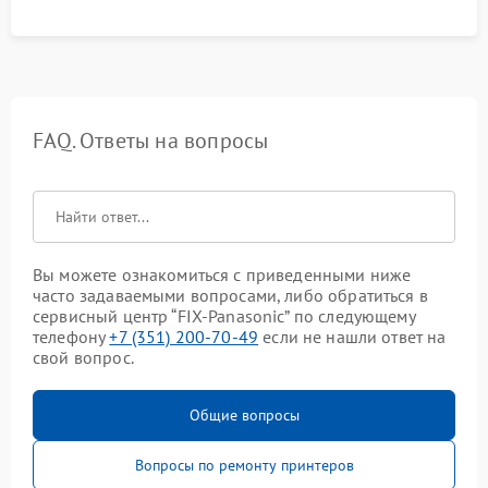
FAQ. Ответы на вопросы
Вы можете ознакомиться с приведенными ниже
часто задаваемыми вопросами, либо обратиться в
сервисный центр “FIX-Panasonic” по следующему
телефону
+7 (351) 200-70-49
если не нашли ответ на
свой вопрос.
Общие вопросы
Вопросы по ремонту принтеров