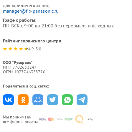
для юридических лиц
manager@fix-panasonic.ru
График работы:
ПН-ВСК с 9:00 до 21:00 без перерывов и выходных
Рейтинг сервисного центра
4.9-5.0
ООО "Русервис"
ИНН 7702633247
ОГРН 1077746335776
Поделиться в соц. сетях:
Мы принимаем
все формы оплаты