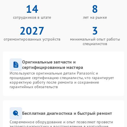
14
8
сотрудников в штате
лет на рынке
2027
3
отремонтированных устройств
минимальный опыт работы
специалистов
Оригинальные запчасти и
сертифицированные мастера
Используются оригинальные детали Panasonic и
прошедшие сертификацию специалисты, что гарантирует
корректную работу после ремонта и сохранение
гарантийных обязательств
Бесплатная диагностика и быстрый ремонт
Современное оборудование и опыт позволяют провести
экспресс-диагностику и восстановление в кратчайшие