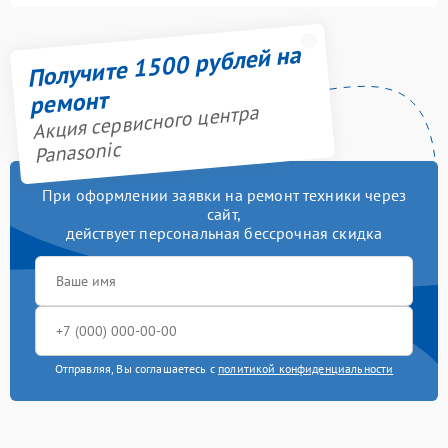
Получите 1500 рублей на
ремонт
Акция сервисного центра
Panasonic
При оформлении заявки на ремонт техники через
сайт,
действует персональная бессрочная скидка
Отправляя, Вы соглашаетесь с
политикой конфиденциальности