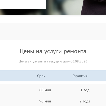
Цены на услуги ремонта
Цены актуальны на текущую дату 06.08.2026
Срок
Гарантия
80 мин
1 год
90 мин
2 года