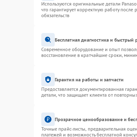
Используются оригинальные детали Panas
что гарантирует корректную работу после 
обязательств
Бесплатная диагностика и быстрый 
Современное оборудование и опыт позволя
восстановление в кратчайшие сроки, миним
Гарантия на работы и запчасти
Предоставляется документированная гара
детали, что защищает клиента от повторны
Прозрачное ценообразование и бес
Точные прайс-листы, предварительная оцен
платежей и возможность бесплатной консул