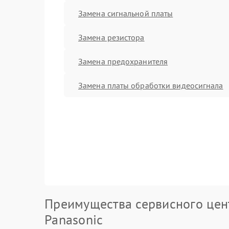
Замена сигнальной платы
Замена резистора
Замена предохранителя
Замена платы обработки видеосигнала
Преимущества сервисного цен
Panasonic