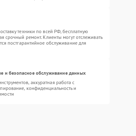
оставку техники по всей РФ, бесплатную
ая срочный ремонт. Клиенты могут отслеживать
ется постгарантийное обслуживание для
е и безопасное обслуживание данных
струментов, аккуратная работа с
опирование, конфиденциальность и
имости