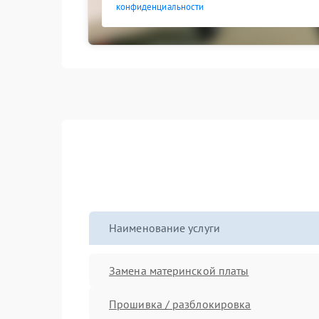
конфиденциальности
Наименование услуги
Замена материнской платы
Прошивка / разблокировка