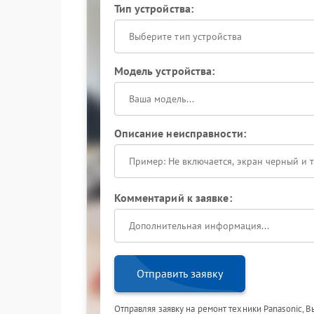
Тип устройства:
Выберите тип устройства
Модель устройства:
Описание неисправности:
Комментарий к заявке:
Отправить заявку
Отправляя заявку на ремонт техники Panasonic, 