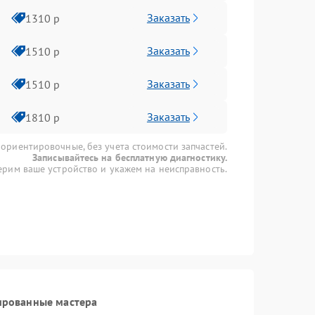
Заказать
1310 р
Заказать
1510 р
Заказать
1510 р
Заказать
1810 р
 ориентировочные, без учета стоимости запчастей.
Записывайтесь на бесплатную диагностику.
рим ваше устройство и укажем на неисправность.
ированные мастера