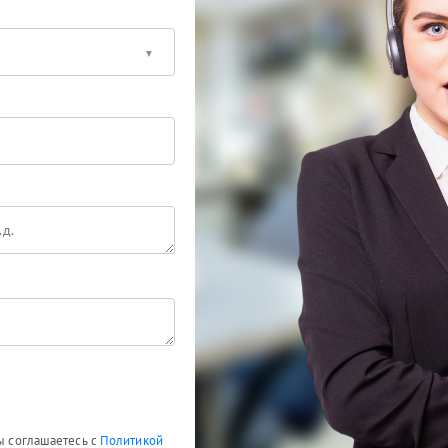
Вы соглашаетесь с
Политикой