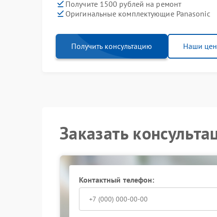
Получите 1500 рублей на ремонт
Оригинальные комплектующие Panasonic
Получить консультацию
Наши це
Заказать консульта
Контактный телефон: