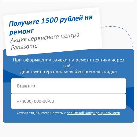
Получите 1500 рублей на
ремонт
Акция сервисного центра
Panasonic
При оформлении заявки на ремонт техники через
сайт,
действует персональная бессрочная скидка
Отправляя, Вы соглашаетесь с
политикой конфиденциальности