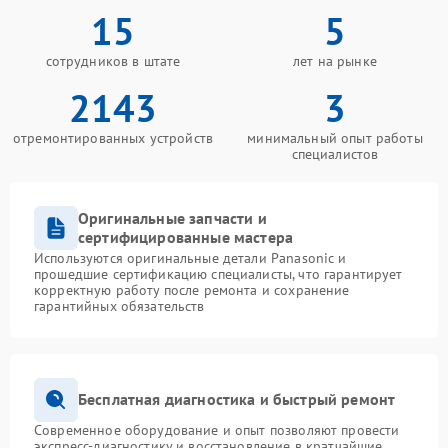
15
5
сотрудников в штате
лет на рынке
2143
3
отремонтированных устройств
минимальный опыт работы
специалистов
Оригинальные запчасти и
сертифицированные мастера
Используются оригинальные детали Panasonic и
прошедшие сертификацию специалисты, что гарантирует
корректную работу после ремонта и сохранение
гарантийных обязательств
Бесплатная диагностика и быстрый ремонт
Современное оборудование и опыт позволяют провести
экспресс-диагностику и восстановление в кратчайшие