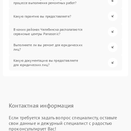
процессе выполнения ремонтных работ?
Какую гарантию вы предоставляете?
В каких районах Челябинска располагаются
сервисные центры Panasonic?
Выполняете ли вы ремонт для юридических
лиц?
Какую документацию вы предоставляете
для юридических лиц?
Контактная информация
Если требуется задать вопрос специалисту, оставьте
свои данные и дежурный специалист с радостью
проконсультирует Вас!