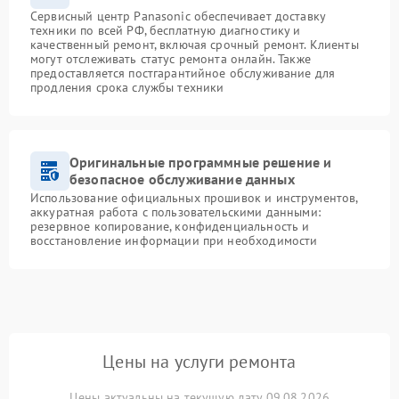
Сервисный центр Panasonic обеспечивает доставку
техники по всей РФ, бесплатную диагностику и
качественный ремонт, включая срочный ремонт. Клиенты
могут отслеживать статус ремонта онлайн. Также
предоставляется постгарантийное обслуживание для
продления срока службы техники
Оригинальные программные решение и
безопасное обслуживание данных
Использование официальных прошивок и инструментов,
аккуратная работа с пользовательскими данными:
резервное копирование, конфиденциальность и
восстановление информации при необходимости
Цены на услуги ремонта
Цены актуальны на текущую дату 09.08.2026