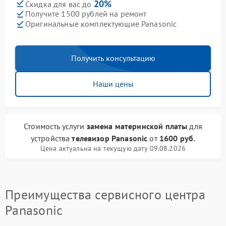
20%
Скидка для вас до
Получите 1500 рублей на ремонт
Оригинальные комплектующие Panasonic
Получить консультацию
Наши цены
Стоимость услуги
замена материнской платы
для
устройства
телевизор Panasonic
от
1600 руб.
Цена актуальна на текущую дату 09.08.2026
Преимущества сервисного центра
Panasonic