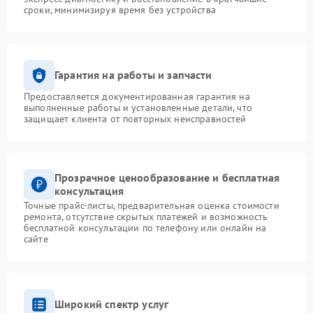
сроки, минимизируя время без устройства
Гарантия на работы и запчасти
Предоставляется документированная гарантия на
выполненные работы и установленные детали, что
защищает клиента от повторных неисправностей
Прозрачное ценообразование и бесплатная
консультация
Точные прайс-листы, предварительная оценка стоимости
ремонта, отсутствие скрытых платежей и возможность
бесплатной консультации по телефону или онлайн на
сайте
Широкий спектр услуг