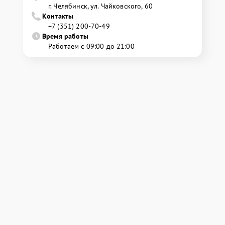
г. Челябинск, ул. Чайковского, 60
Контакты
+7 (351) 200-70-49
Время работы
Работаем с 09:00 до 21:00