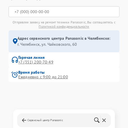
Отправляя заявку на ремонт техники Panasonic, Вы соглашаетесь с
Политикой конфиденциальности
Адрес сервисного центра Panasonic в Челябинске:
г. Челябинск, ул. Чайковского, 60
Горячая линия
+7 (351) 200-70-49
Время работы
Ежедневно с 9:00 до 21:00
Сервисный центр Panasonic