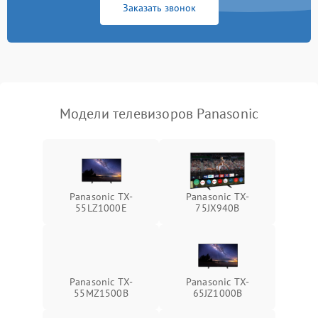
Заказать звонок
Модели телевизоров Panasonic
Panasonic TX-
Panasonic TX-
55LZ1000E
75JX940B
Panasonic TX-
Panasonic TX-
55MZ1500B
65JZ1000B