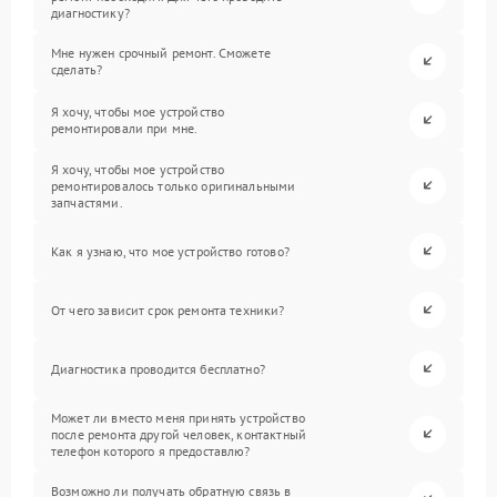
диагностику?
Мне нужен срочный ремонт. Сможете
сделать?
Я хочу, чтобы мое устройство
ремонтировали при мне.
Я хочу, чтобы мое устройство
ремонтировалось только оригинальными
запчастями.
Как я узнаю, что мое устройство готово?
От чего зависит срок ремонта техники?
Диагностика проводится бесплатно?
Может ли вместо меня принять устройство
после ремонта другой человек, контактный
телефон которого я предоставлю?
Возможно ли получать обратную связь в